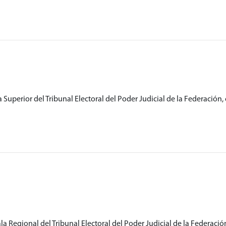
 Superior del Tribunal Electoral del Poder Judicial de la Federación, 
a Regional del Tribunal Electoral del Poder Judicial de la Federació