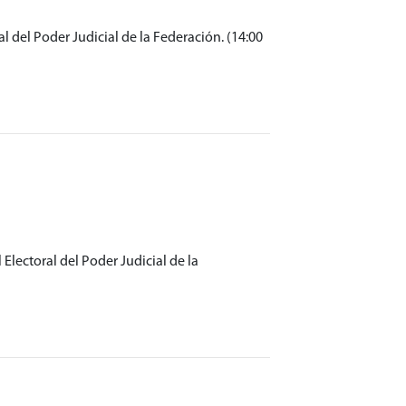
l del Poder Judicial de la Federación. (14:00
Electoral del Poder Judicial de la