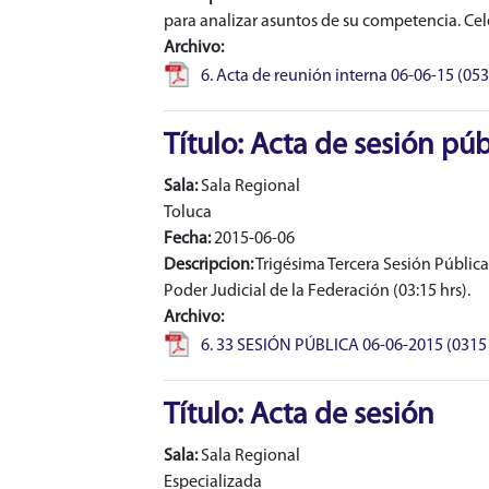
para analizar asuntos de su competencia. Cele
Archivo:
6. Acta de reunión interna 06-06-15 (053
Título: Acta de sesión púb
Sala:
Sala Regional
Toluca
Fecha:
2015-06-06
Descripcion:
Trigésima Tercera Sesión Pública 
Poder Judicial de la Federación (03:15 hrs).
Archivo:
6. 33 SESIÓN PÚBLICA 06-06-2015 (0315 
Título: Acta de sesión
Sala:
Sala Regional
Especializada