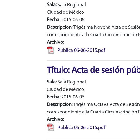
Sala:
Sala Regional
Ciudad de México
Fecha:
2015-06-06
Descripcion:
Trigésima Novena Acta de Sesión 
correspondiente a la Cuarta Circunscripción P
Archivo:
Pública 06-06-2015.pdf
Título: Acta de sesión púb
Sala:
Sala Regional
Ciudad de México
Fecha:
2015-06-06
Descripcion:
Trigésima Octava Acta de Sesión 
correspondiente a la Cuarta Circunscripción P
Archivo:
Publica 06-06-2015.pdf