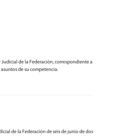
 Judicial de la Federación, correspondiente a
os asuntos de su competencia.
icial de la Federación de seis de junio de dos