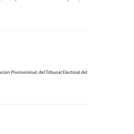
ción Plurinominal, del Tribunal Electoral del