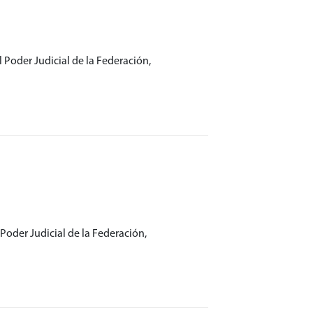
 Poder Judicial de la Federación,
Poder Judicial de la Federación,