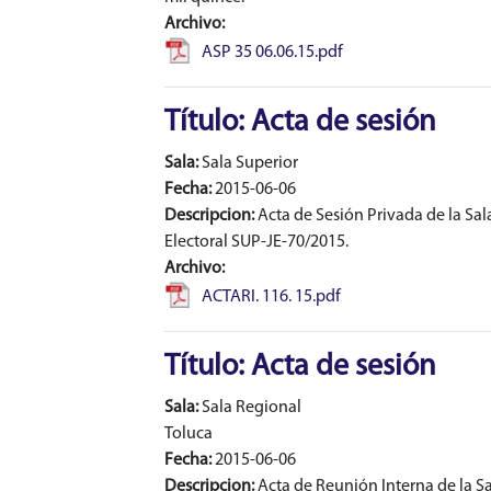
Archivo:
ASP 35 06.06.15.pdf
Título: Acta de sesión
Sala:
Sala Superior
Fecha:
2015-06-06
Descripcion:
Acta de Sesión Privada de la Sala
Electoral SUP-JE-70/2015.
Archivo:
ACTARI. 116. 15.pdf
Título: Acta de sesión
Sala:
Sala Regional
Toluca
Fecha:
2015-06-06
Descripcion:
Acta de Reunión Interna de la Sal