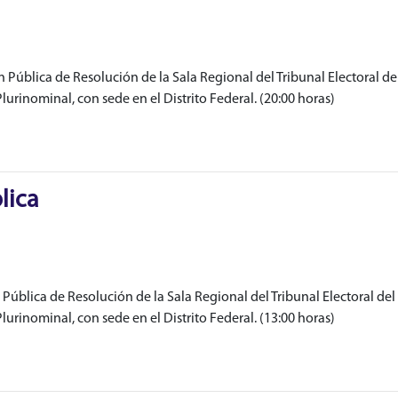
Pública de Resolución de la Sala Regional del Tribunal Electoral del
lurinominal, con sede en el Distrito Federal. (20:00 horas)
lica
Pública de Resolución de la Sala Regional del Tribunal Electoral del 
lurinominal, con sede en el Distrito Federal. (13:00 horas)