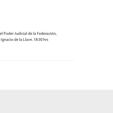
el Poder Judicial de la Federación,
Ignacio de la Llave. 18:30 hrs