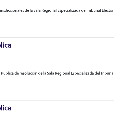
isdiccionales de la Sala Regional Especializada del Tribunal Electora
lica
Pública de resolución de la Sala Regional Especializada del Tribunal 
lica