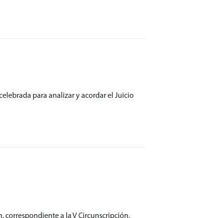
celebrada para analizar y acordar el Juicio
n, correspondiente a la V Circunscripción,