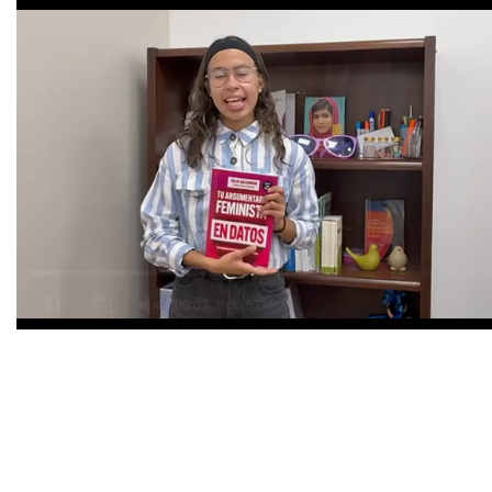
Tribunal Electoral del Pode