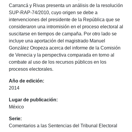
Carrancá y Rivas presenta un análisis de la resolución
SUP-RAP-74/2010, cuyo origen se debe a
intervenciones del presidente de la República que se
consideraron una intromisión en el proceso electoral al
suscitarse en tiempos de campaña. Por otro lado se
incluye una aportación del magistrado Manuel
González Oropeza acerca del informe de la Comisión
de Venecia y la perspectiva comparada en torno al
combate al uso de los recursos públicos en los
procesos electorales.
Año de edición:
2014
Lugar de publicación:
México
Serie:
Comentarios a las Sentencias del Tribunal Electoral