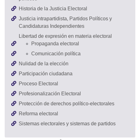
Historia de la Justicia Electoral
Justicia intrapartidista, Partidos Políticos y
Candidaturas Independientes
Libertad de expresión en materia electoral
Propaganda electoral
Comunicación política
Nulidad de la elección
Participación ciudadana
Proceso Electoral
Profesionalización Electoral
Protección de derechos político-electorales
Reforma electoral
Sistemas electorales y sistemas de partidos