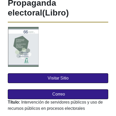
Propaganda
electoral
(Libro)
Visitar Sitio
Correo
Título:
Intervención de servidores públicos y uso de
recursos públicos en procesos electorales