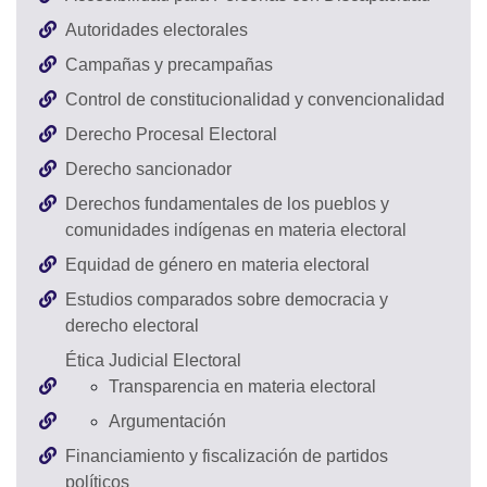
Autoridades electorales
Campañas y precampañas
Control de constitucionalidad y convencionalidad
Derecho Procesal Electoral
Derecho sancionador
Derechos fundamentales de los pueblos y
comunidades indígenas en materia electoral
Equidad de género en materia electoral
Estudios comparados sobre democracia y
derecho electoral
Ética Judicial Electoral
Transparencia en materia electoral
Argumentación
Financiamiento y fiscalización de partidos
políticos