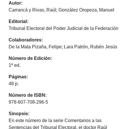
Autor:
Carrancá y Rivas, Raúl; González Oropeza, Manuel
Editorial:
Tribunal Electoral del Poder Judicial de la Federación
Colaboradores:
De la Mata Pizaña, Felipe; Lara Patrón, Rubén Jesús
Número de Edición:
1ª ed.
Páginas:
48 p.
Número de ISBN:
978-607-708-296-5
Sinopsis:
En este número de la serie Comentarios a las
Sentencias del Tribunal Electoral, el doctor Raúl