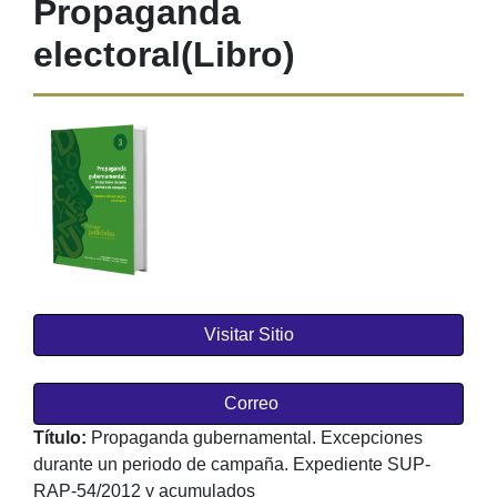
Propaganda
electoral
(Libro)
Visitar Sitio
Correo
Título:
Propaganda gubernamental. Excepciones
durante un periodo de campaña. Expediente SUP-
RAP-54/2012 y acumulados