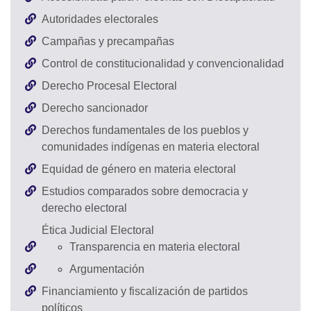
Autoridades electorales
Campañas y precampañas
Control de constitucionalidad y convencionalidad
Derecho Procesal Electoral
Derecho sancionador
Derechos fundamentales de los pueblos y
comunidades indígenas en materia electoral
Equidad de género en materia electoral
Estudios comparados sobre democracia y
derecho electoral
Ética Judicial Electoral
Transparencia en materia electoral
Argumentación
Financiamiento y fiscalización de partidos
políticos