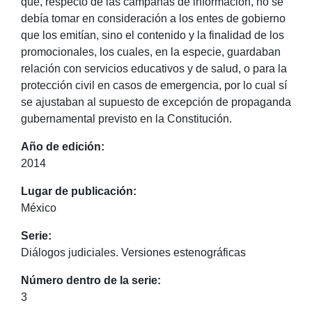
que, respecto de las campañas de información, no se
debía tomar en consideración a los entes de gobierno
que los emitían, sino el contenido y la finalidad de los
promocionales, los cuales, en la especie, guardaban
relación con servicios educativos y de salud, o para la
protección civil en casos de emergencia, por lo cual sí
se ajustaban al supuesto de excepción de propaganda
gubernamental previsto en la Constitución.
Año de edición:
2014
Lugar de publicación:
México
Serie:
Diálogos judiciales. Versiones estenográficas
Número dentro de la serie:
3