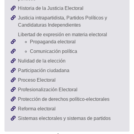
Historia de la Justicia Electoral
Justicia intrapartidista, Partidos Políticos y
Candidaturas Independientes
Libertad de expresión en materia electoral
Propaganda electoral
Comunicación política
Nulidad de la elección
Participación ciudadana
Proceso Electoral
Profesionalización Electoral
Protección de derechos político-electorales
Reforma electoral
Sistemas electorales y sistemas de partidos