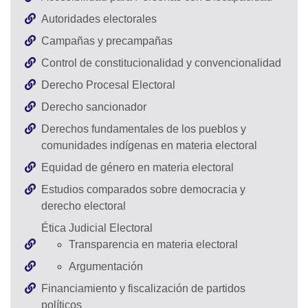
Autoridades electorales
Campañas y precampañas
Control de constitucionalidad y convencionalidad
Derecho Procesal Electoral
Derecho sancionador
Derechos fundamentales de los pueblos y
comunidades indígenas en materia electoral
Equidad de género en materia electoral
Estudios comparados sobre democracia y
derecho electoral
Ética Judicial Electoral
Transparencia en materia electoral
Argumentación
Financiamiento y fiscalización de partidos
políticos