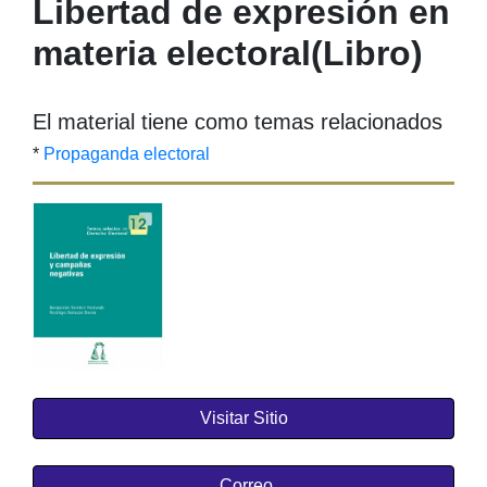
Libertad de expresión en
materia electoral
(Libro)
El material tiene como temas relacionados
*
Propaganda electoral
Visitar Sitio
Correo