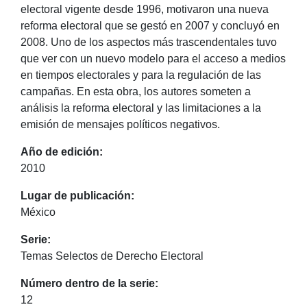
electoral vigente desde 1996, motivaron una nueva
reforma electoral que se gestó en 2007 y concluyó en
2008. Uno de los aspectos más trascendentales tuvo
que ver con un nuevo modelo para el acceso a medios
en tiempos electorales y para la regulación de las
campañas. En esta obra, los autores someten a
análisis la reforma electoral y las limitaciones a la
emisión de mensajes políticos negativos.
Año de edición:
2010
Lugar de publicación:
México
Serie:
Temas Selectos de Derecho Electoral
Número dentro de la serie:
12