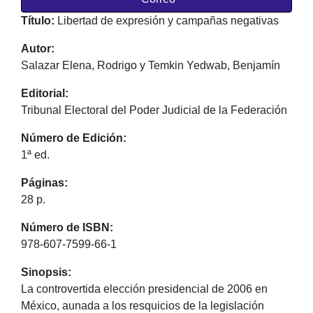
Título:
Libertad de expresión y campañas negativas
Autor:
Salazar Elena, Rodrigo y Temkin Yedwab, Benjamín
Editorial:
Tribunal Electoral del Poder Judicial de la Federación
Número de Edición:
1ª ed.
Páginas:
28 p.
Número de ISBN:
978-607-7599-66-1
Sinopsis:
La controvertida elección presidencial de 2006 en
México, aunada a los resquicios de la legislación