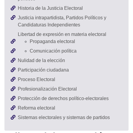
Historia de la Justicia Electoral
Justicia intrapartidista, Partidos Políticos y
Candidaturas Independientes
Libertad de expresión en materia electoral
Propaganda electoral
Comunicación política
Nulidad de la elección
Participación ciudadana
Proceso Electoral
Profesionalización Electoral
Protección de derechos político-electorales
Reforma electoral
Sistemas electorales y sistemas de partidos