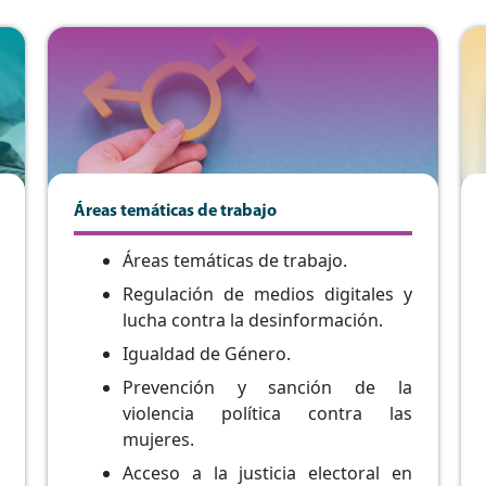
Áreas temáticas de trabajo
Áreas temáticas de trabajo.
Regulación de medios digitales y
lucha contra la desinformación.
Igualdad de Género.
Prevención y sanción de la
violencia política contra las
mujeres.
Acceso a la justicia electoral en