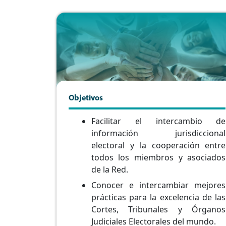
Objetivos
Facilitar el intercambio de
información jurisdiccional
electoral y la cooperación entre
todos los miembros y asociados
de la Red.
Conocer e intercambiar mejores
prácticas para la excelencia de las
Cortes, Tribunales y Órganos
Judiciales Electorales del mundo.