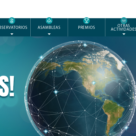
OTRAS
BSERVATORIOS
ASAMBLEAS
PREMIOS
ACTIVIDADE