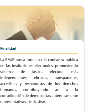
Finalidad
La RMJE busca fortalecer la confianza pública
en las instituciones electorales, promoviendo
sistemas de justicia electoral más
independientes, eficaces, transparentes,
accesibles y respetuosos de los derechos
humanos, contribuyendo así a la
consolidación de democracias auténticamente
representativas e inclusivas.