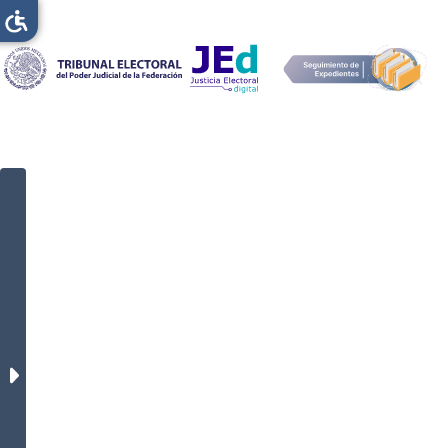
Filtros