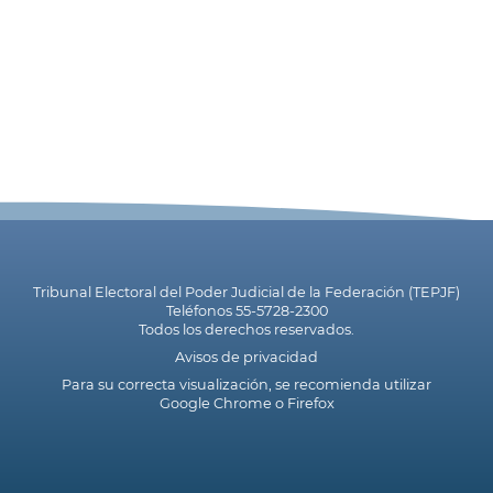
Tribunal Electoral del Poder Judicial de la Federación (TEPJF)
Teléfonos 55-5728-2300
Todos los derechos reservados.
Avisos de privacidad
Para su correcta visualización, se recomienda utilizar
Google Chrome
o
Firefox