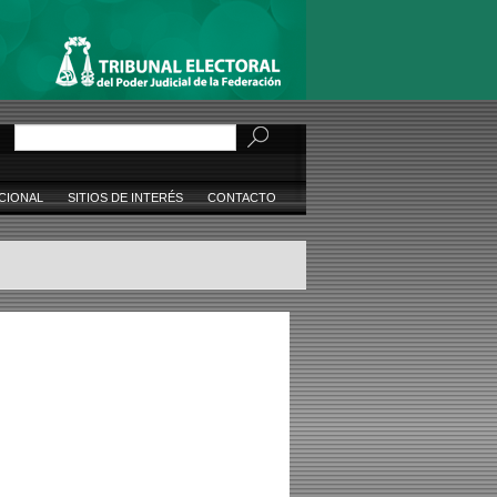
Buscar
CIONAL
SITIOS DE INTERÉS
CONTACTO