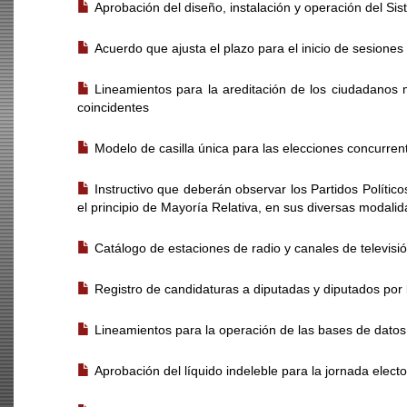
Aprobación del diseño, instalación y operación del Sis
Acuerdo que ajusta el plazo para el inicio de sesione
Lineamientos para la areditación de los ciudadanos 
coincidentes
Modelo de casilla única para las elecciones concurre
Instructivo que deberán observar los Partidos Políti
el principio de Mayoría Relativa, en sus diversas modali
Catálogo de estaciones de radio y canales de televisi
Registro de candidaturas a diputadas y diputados por
Lineamientos para la operación de las bases de datos 
Aprobación del líquido indeleble para la jornada electo