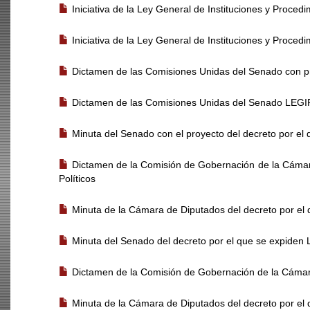
Iniciativa de la Ley General de Instituciones y Proce
Iniciativa de la Ley General de Instituciones y Proce
Dictamen de las Comisiones Unidas del Senado con pr
Dictamen de las Comisiones Unidas del Senado LE
Minuta del Senado con el proyecto del decreto por el 
Dictamen de la Comisión de Gobernación de la Cámar
Políticos
Minuta de la Cámara de Diputados del decreto por el q
Minuta del Senado del decreto por el que se expid
Dictamen de la Comisión de Gobernación de la Cámar
Minuta de la Cámara de Diputados del decreto por 