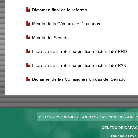
Dictamen final de la reforma
Minuta de la Cámara de Diputados
Minuta del Senado
Iniciativa de la reforma político-electoral del PRD
Iniciativa de la reforma político-electoral del PAN
Dictamen de las Comisiones Unidas del Senado
SISTEMA DE CONSULTA
DOCUMENTOS RELACIONADOS
CENTRO DE CAPACI
Pablo de la Llave