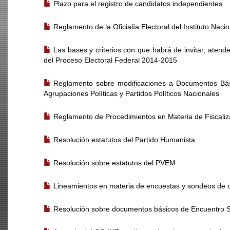
Plazo para el registro de candidatos independientes
Reglamento de la Oficialía Electoral del Instituto Nacio
Las bases y criterios con que habrá de invitar, atend
del Proceso Electoral Federal 2014-2015
Reglamento sobre modificaciones a Documentos Básic
Agrupaciones Políticas y Partidos Políticos Nacionales
Reglamento de Procedimientos en Materia de Fiscaliz
Resolución estatutos del Partido Humanista
Resolución sobre estatutos del PVEM
Lineamientos en materia de encuestas y sondeos de 
Resolución sobre documentos básicos de Encuentro S