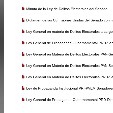
Minuta de la Ley de Delitos Electorales del Senado
Dictamen de las Comisiones Unidas del Senado con 
Ley General en materia de Delitos Electorales a car
Ley General de Propaganda Gubernamental PRD-Se
Ley General en Materia de Delitos Electorales PAN-Sen
Ley General en Materia de Delitos Electorales PAN Se
Ley General en Materia de Delitos Electorales PRD-
Ley de Propaganda Institucional PRI-PVEM Senadore
Ley General de Propaganda Gubernamental PRD-Dip
PROCESO LEGISLATIVO RELACIONADO CON LA REFORMA