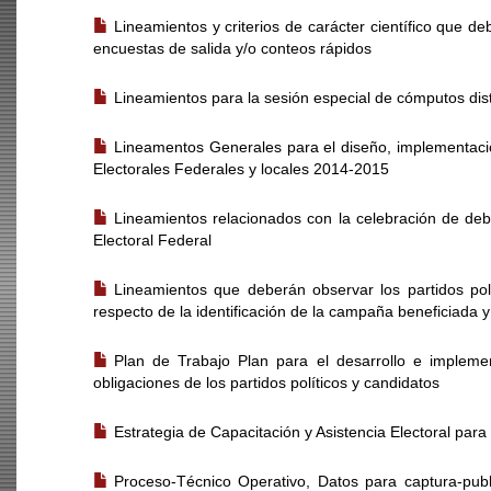
Lineamientos y criterios de carácter científico que d
encuestas de salida y/o conteos rápidos
Lineamientos para la sesión especial de cómputos dist
Lineamentos Generales para el diseño, implementación
Electorales Federales y locales 2014-2015
Lineamientos relacionados con la celebración de deb
Electoral Federal
Lineamientos que deberán observar los partidos polí
respecto de la identificación de la campaña beneficiada y
Plan de Trabajo Plan para el desarrollo e implemen
obligaciones de los partidos políticos y candidatos
Estrategia de Capacitación y Asistencia Electoral par
Proceso-Técnico Operativo, Datos para captura-publ