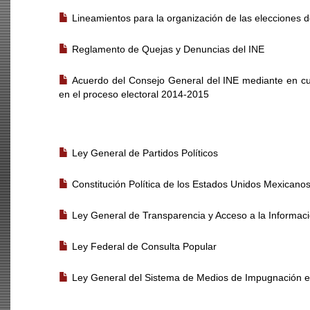
Lineamientos para la organización de las elecciones de 
Reglamento de Quejas y Denuncias del INE
Acuerdo del Consejo General del INE mediante en cua
en el proceso electoral 2014-2015
LEGISLACIÓN VIGENTE
Ley General de Partidos Políticos
Constitución Política de los Estados Unidos Mexicano
Ley General de Transparencia y Acceso a la Informaci
Ley Federal de Consulta Popular
Ley General del Sistema de Medios de Impugnación en