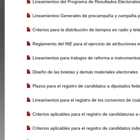
Lineamientos del Programa de Resultados Electorales
Lineamientos Generales de precampaña y campaña pa
Criterios para la distribución de tiempos en radio y tel
Reglamento del INE para el ejercicio de atribuciones 
Lineamientos para trabajos de reforma e instrumentos
Diseño de las boletas y demás materiales electorales
Plazos para el registro de candidatos a diputados fed
Lineamientos para el registro de los convenios de coal
Criterios aplicables para el registro de candidaturas 
Criterios aplicables para el registro de candidatos in