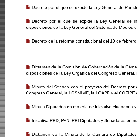
Decreto por el que se expide la Ley General de Partido
Decreto por el que se expide la Ley General de Ins
disposiciones de la Ley General del Sistema de Medios d
Decreto de la reforma constitucional del 10 de febrer
PROCESO LEGISLATIVO RELACIONADO CON LAS LEYES S
Dictamen de la Comisión de Gobernación de la Cámar
disposiciones de la Ley Orgánica del Congreso General,
Minuta del Senado con el proyecto del Decreto por 
Congreso General, la LGSMIME, la LOAPF y el COFIPE en 
Minuta Diputados en materia de iniciativa ciudadana y
Iniciativa PRD, PAN, PRI Diputados y Senadores en mat
Dictamen de la Minuta de la Cámara de Diputados 