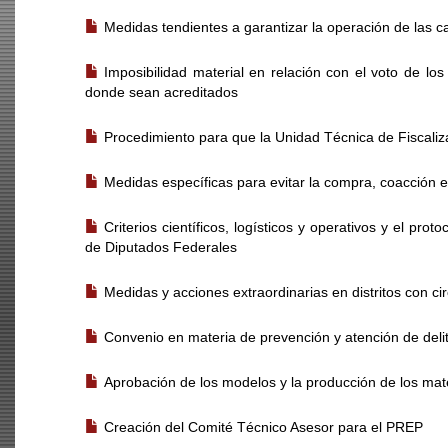
Medidas tendientes a garantizar la operación de las ca
Imposibilidad material en relación con el voto de lo
donde sean acreditados
Procedimiento para que la Unidad Técnica de Fiscali
Medidas específicas para evitar la compra, coacción e
Criterios científicos, logísticos y operativos y el pro
de Diputados Federales
Medidas y acciones extraordinarias en distritos con c
Convenio en materia de prevención y atención de delit
Aprobación de los modelos y la producción de los mate
Creación del Comité Técnico Asesor para el PREP