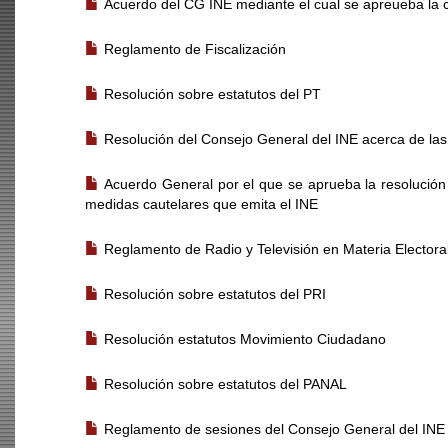
Acuerdo del CG INE mediante el cual se apreueba la 
Reglamento de Fiscalización
Resolución sobre estatutos del PT
Resolución del Consejo General del INE acerca de las
Acuerdo General por el que se aprueba la resolució
medidas cautelares que emita el INE
Reglamento de Radio y Televisión en Materia Electora
Resolución sobre estatutos del PRI
Resolución estatutos Movimiento Ciudadano
Resolución sobre estatutos del PANAL
Reglamento de sesiones del Consejo General del INE