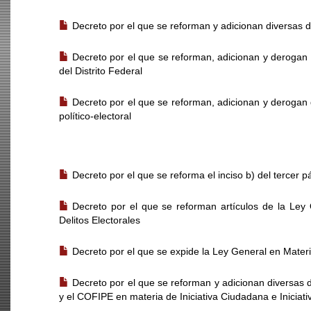
Decreto por el que se reforman y adicionan diversas di
Decreto por el que se reforman, adicionan y derogan 
del Distrito Federal
Decreto por el que se reforman, adicionan y derogan d
político-electoral
DECRETOS
Decreto por el que se reforma el inciso b) del tercer 
Decreto por el que se reforman artículos de la Ley
Delitos Electorales
Decreto por el que se expide la Ley General en Materi
Decreto por el que se reforman y adicionan diversas
y el COFIPE en materia de Iniciativa Ciudadana e Iniciati