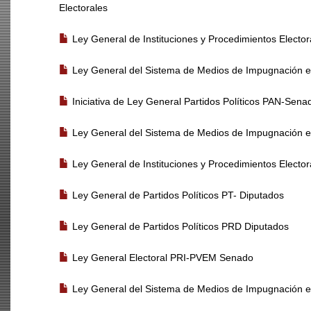
Electorales
Ley General de Instituciones y Procedimientos Elect
Ley General del Sistema de Medios de Impugnación e
Iniciativa de Ley General Partidos Políticos PAN-Sena
Ley General del Sistema de Medios de Impugnación e
Ley General de Instituciones y Procedimientos Electo
Ley General de Partidos Políticos PT- Diputados
Ley General de Partidos Políticos PRD Diputados
Ley General Electoral PRI-PVEM Senado
Ley General del Sistema de Medios de Impugnación e