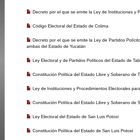
NORMATIVA ESTATAL
Decreto por el que se emite la Ley de Instituciones y
Código Electoral del Estado de Colima
Decreto por el que se emite la Ley de Partidos Políci
ambas del Estado de Yucatán
Ley Electoral y de Partidos Políticos del Estado de Ta
Constitución Política del Estado Libre y Soberano de 
Ley de Instituciones y Procedimientos Electorales par
Constitución Política del Estado Libre y Soberano de 
Ley Electoral del Estado de San Luis Potosí
Constitución Política del Estado de San Luis Potosí