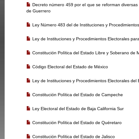
Decreto número 459 por el que se reforman diversas d
de Guerrero
Ley Número 483 del de Instituciones y Procedimientos
Ley de Instituciones y Procedimientos Electorales pa
Constitución Política del Estado Libre y Soberano de M
Código Electoral del Estado de México
Ley de Instituciones y Procedimientos Electorales d
Constitución Política del Estado de Campeche
Ley Electoral del Estado de Baja California Sur
Constitución Política del Estado de Quéretaro
Constitución Política del Estado de Jalisco