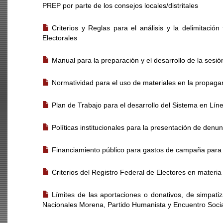
PREP por parte de los consejos locales/distritales
Criterios y Reglas para el análisis y la delimitación
Electorales
Manual para la preparación y el desarrollo de la sesió
Normatividad para el uso de materiales en la propag
Plan de Trabajo para el desarrollo del Sistema en Lín
Políticas institucionales para la presentación de denun
Financiamiento público para gastos de campaña para c
Criterios del Registro Federal de Electores en materi
Límites de las aportaciones o donativos, de simpatiza
Nacionales Morena, Partido Humanista y Encuentro Socia