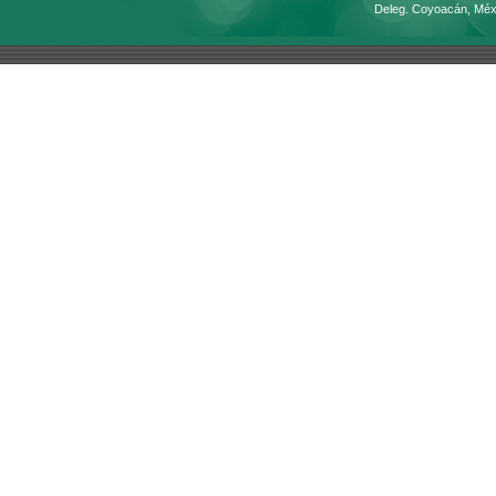
Deleg. Coyoacán, Méx