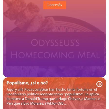
Leer más
Populismo, ¿sí o no?
Aquí y allá Pocas palabras han hecho tanta fortuna en el
vocabulario político reciente como “populismo”. Se aplica
lo mismo a Donald Trump que a Hugo Chávez, a Marine Le
Pen que a Evo Morales, a Viktor Orb ...