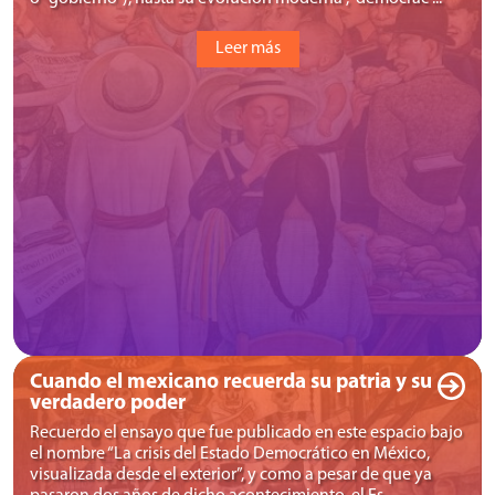
Leer más
Cuando el mexicano recuerda su patria y su
verdadero poder
Recuerdo el ensayo que fue publicado en este espacio bajo
el nombre “La crisis del Estado Democrático en México,
visualizada desde el exterior”, y como a pesar de que ya
pasaron dos años de dicho acontecimiento, el Es ...