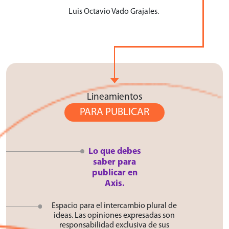
Luis Octavio Vado Grajales.
Lineamientos
PARA PUBLICAR
Lo que debes
saber para
publicar en
Axis.
Espacio para el intercambio plural de
ideas. Las opiniones expresadas son
responsabilidad exclusiva de sus