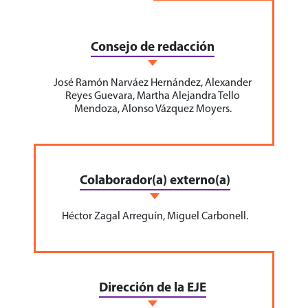
Consejo de redacción
José Ramón Narváez Hernández, Alexander
Reyes Guevara, Martha Alejandra Tello
Mendoza, Alonso Vázquez Moyers.
Colaborador(a) externo(a)
Héctor Zagal Arreguín, Miguel Carbonell.
Dirección de la EJE