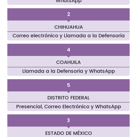
WhatsApp
2
CHIHUAHUA
Correo electrónico y Llamada a la Defensoría
4
COAHUILA
Llamada a la Defensoría y WhatsApp
5
DISTRITO FEDERAL
Presencial, Correo Electrónico y WhatsApp
3
ESTADO DE MÉXICO