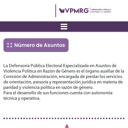
Número de Asuntos
La Defensoría Pública Electoral Especializada en Asuntos de
Violencia Política en Razón de Género es el órgano auxiliar de la
Comisión de Administración, encargada de prestar los servicios
de orientación, asesoría y representación jurídica en materia de
paridad y violencia política en razón de género.
Para el desarrollo de sus funciones cuenta con autonomía
técnica y operativa.