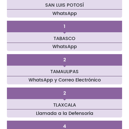
SAN LUIS POTOSÍ
WhatsApp
1
TABASCO
WhatsApp
2
TAMAULIPAS
WhatsApp y Correo Electrónico
2
TLAXCALA
Llamada a la Defensoría
4