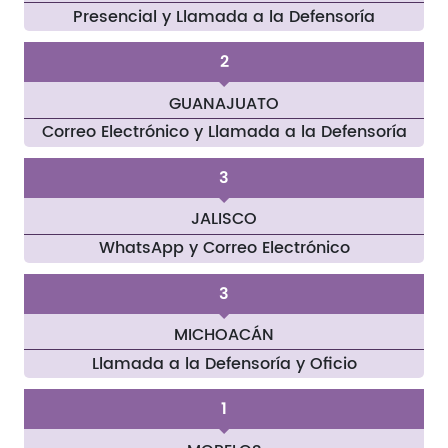
Presencial y Llamada a la Defensoría
2
GUANAJUATO
Correo Electrónico y Llamada a la Defensoría
3
JALISCO
WhatsApp y Correo Electrónico
3
MICHOACÁN
Llamada a la Defensoría y Oficio
1