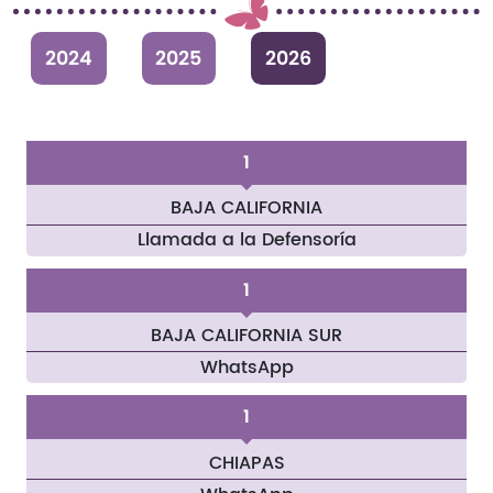
2024
2025
2026
1
BAJA CALIFORNIA
Llamada a la Defensoría
1
BAJA CALIFORNIA SUR
WhatsApp
1
CHIAPAS