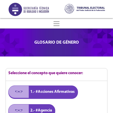
GLOSARIO DE GÉNERO
Seleccione el concepto que quiere conocer:
1.- #Acciones Afirmativas
2.- #Agencia