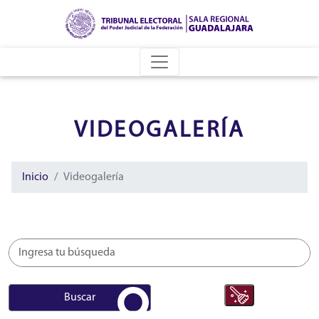
VIDEOGALERÍA
Inicio
Videogalería
Buscar