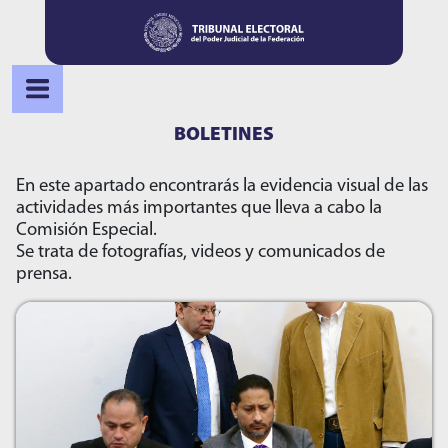
BOLETINES
En este apartado encontrarás la evidencia visual de las
actividades más importantes que lleva a cabo la
Comisión Especial.
Se trata de fotografías, videos y comunicados de
prensa.