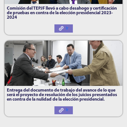
Comisión del TEPJF llevó a cabo desahogo y certificación
de pruebas en contra de la elección presidencial 2023-
2024
Ir
Entrega del documento de trabajo del avance de lo que
será el proyecto de resolución de los juicios presentados
en contra de la nulidad de la elección presidencial.
Ir