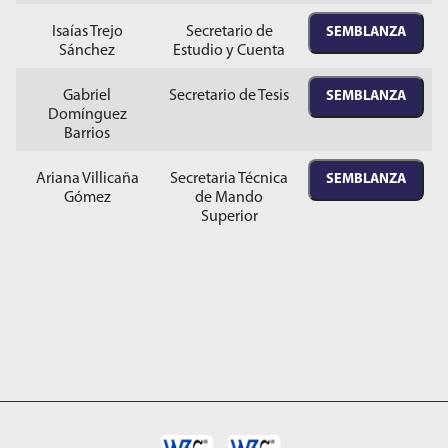
Isaías Trejo
Secretario de
SEMBLANZA
Sánchez
Estudio y Cuenta
Gabriel
Secretario de Tesis
SEMBLANZA
Domínguez
Barrios
Ariana Villicaña
Secretaria Técnica
SEMBLANZA
Gómez
de Mando
Superior