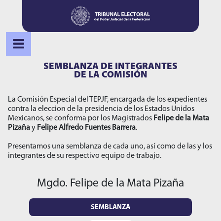
SEMBLANZA DE INTEGRANTES
DE LA COMISIÓN
La Comisión Especial del TEPJF, encargada de los expedientes
contra la eleccion de la presidencia de los Estados Unidos
Mexicanos, se conforma por los Magistrados
Felipe de la Mata
Pizaña
y
Felipe Alfredo Fuentes Barrera
.
Presentamos una semblanza de cada uno, así como de las y los
integrantes de su respectivo equipo de trabajo.
Mgdo. Felipe de la Mata Pizaña
SEMBLANZA