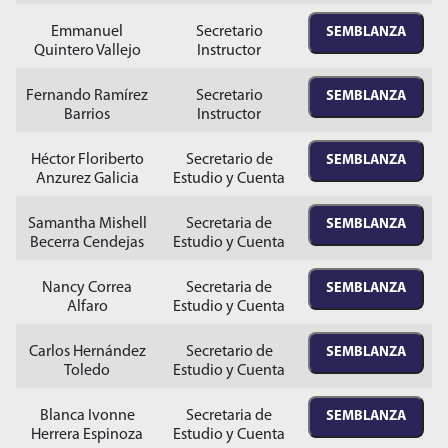
Emmanuel
Secretario
SEMBLANZA
Quintero Vallejo
Instructor
Fernando Ramírez
Secretario
SEMBLANZA
Barrios
Instructor
Héctor Floriberto
Secretario de
SEMBLANZA
Anzurez Galicia
Estudio y Cuenta
Samantha Mishell
Secretaria de
SEMBLANZA
Becerra Cendejas
Estudio y Cuenta
Nancy Correa
Secretaria de
SEMBLANZA
Alfaro
Estudio y Cuenta
Carlos Hernández
Secretario de
SEMBLANZA
Toledo
Estudio y Cuenta
Blanca Ivonne
Secretaria de
SEMBLANZA
Herrera Espinoza
Estudio y Cuenta