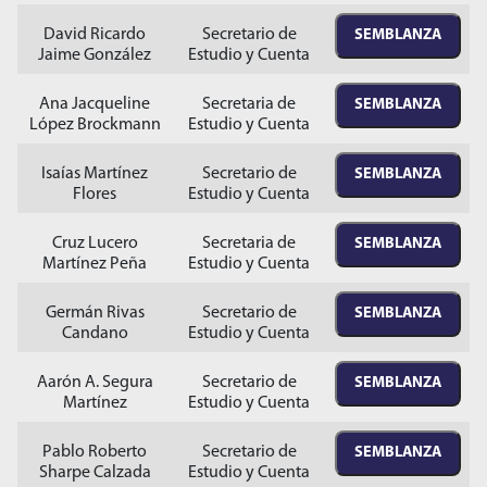
David Ricardo
Secretario de
SEMBLANZA
Jaime González
Estudio y Cuenta
Ana Jacqueline
Secretaria de
SEMBLANZA
López Brockmann
Estudio y Cuenta
Isaías Martínez
Secretario de
SEMBLANZA
Flores
Estudio y Cuenta
Cruz Lucero
Secretaria de
SEMBLANZA
Martínez Peña
Estudio y Cuenta
Germán Rivas
Secretario de
SEMBLANZA
Candano
Estudio y Cuenta
Aarón A. Segura
Secretario de
SEMBLANZA
Martínez
Estudio y Cuenta
Pablo Roberto
Secretario de
SEMBLANZA
Sharpe Calzada
Estudio y Cuenta