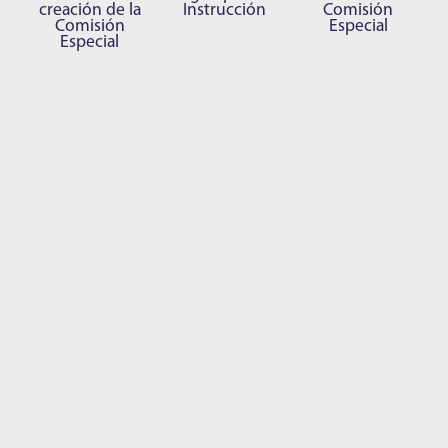
creación de la
Instrucción
Comisión
Comisión
Especial
Especial