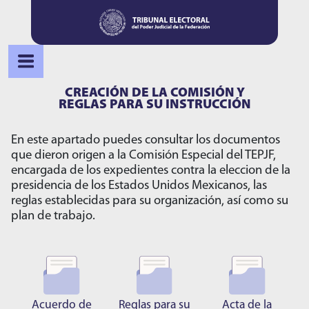
CREACIÓN DE LA COMISIÓN Y
REGLAS PARA SU INSTRUCCIÓN
En este apartado puedes consultar los documentos
que dieron origen a la Comisión Especial del TEPJF,
encargada de los expedientes contra la eleccion de la
presidencia de los Estados Unidos Mexicanos, las
reglas establecidas para su organización, así como su
plan de trabajo.
Acuerdo de
Reglas para su
Acta de la