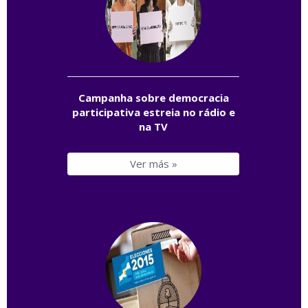
Campanha sobre democracia
participativa estreia no rádio e
na TV
Ver más »