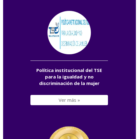
Política institucional del TSE
para la igualdad y no
discriminación de la mujer
Ver más »