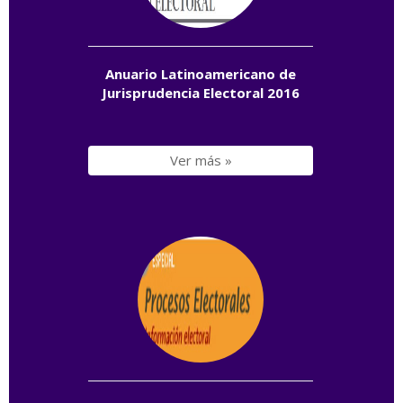
Anuario Latinoamericano de
Jurisprudencia Electoral 2016
Ver más »