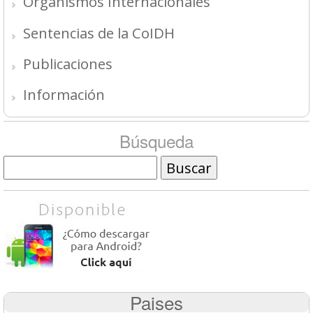
Organismos Internacionales
Sentencias de la CoIDH
Publicaciones
Información
Búsqueda
Buscar
Paises