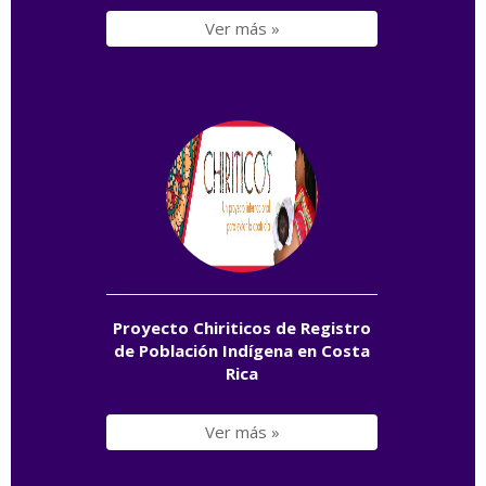
Ver más »
Proyecto Chiriticos de Registro
de Población Indígena en Costa
Rica
Ver más »