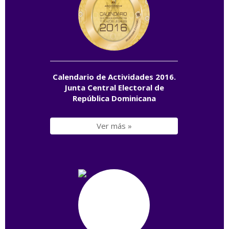
Calendario de Actividades 2016.
Junta Central Electoral de
República Dominicana
Ver más »