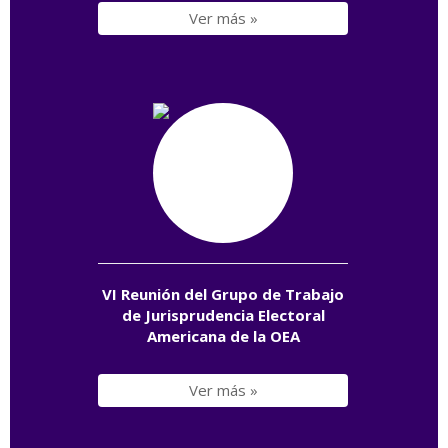
Ver más »
VI Reunión del Grupo de Trabajo
de Jurisprudencia Electoral
Americana de la OEA
Ver más »