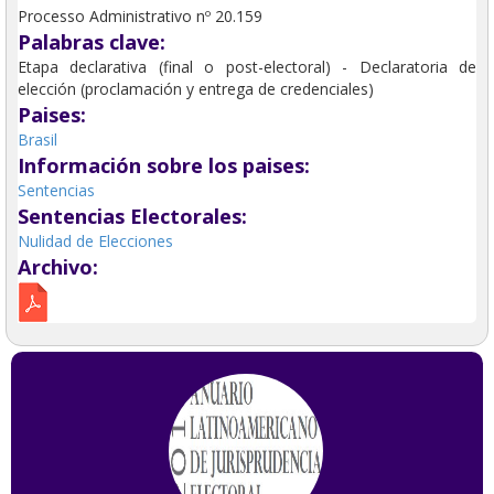
Processo Administrativo nº 20.159
Palabras clave:
Etapa declarativa (final o post-electoral) - Declaratoria de
elección (proclamación y entrega de credenciales)
Paises:
Brasil
Información sobre los paises:
Sentencias
Sentencias Electorales:
Nulidad de Elecciones
Archivo: