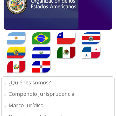
¿Quiénes somos?
Compendio Jurisprudencial
Marco Jurídico