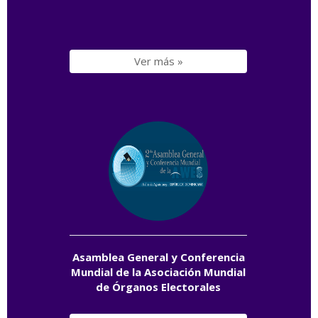
Ver más »
Asamblea General y Conferencia
Mundial de la Asociación Mundial
de Órganos Electorales