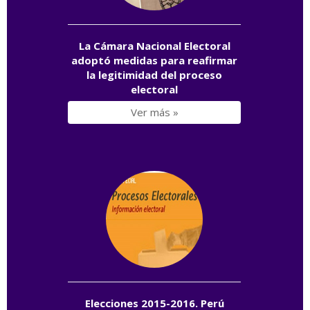
La Cámara Nacional Electoral
adoptó medidas para reafirmar
la legitimidad del proceso
electoral
Ver más »
Elecciones 2015-2016. Perú