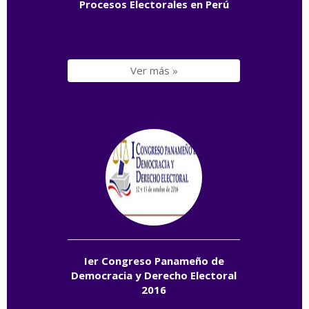
Procesos Electorales en Perú
Ver más »
Ier Congreso Panameño de
Democracia y Derecho Electoral
2016