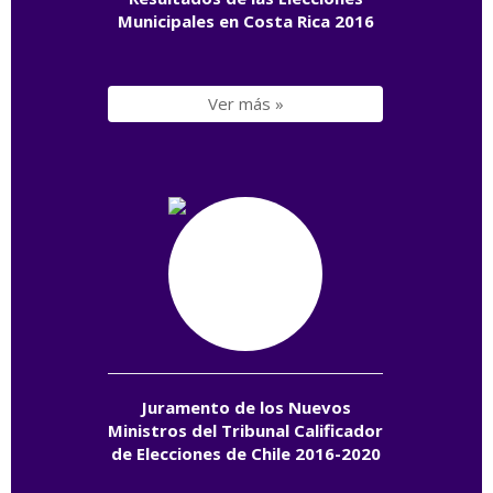
Municipales en Costa Rica 2016
Ver más »
Juramento de los Nuevos
Ministros del Tribunal Calificador
de Elecciones de Chile 2016-2020