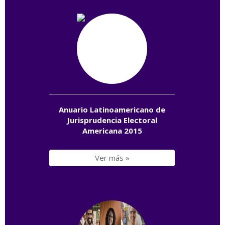
Anuario Latinoamericano de
Jurisprudencia Electoral
Americana 2015
Ver más »