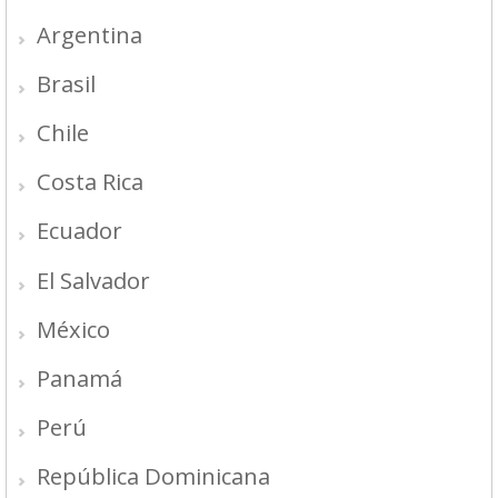
Argentina
Brasil
Chile
Costa Rica
Ecuador
El Salvador
México
Panamá
Perú
República Dominicana