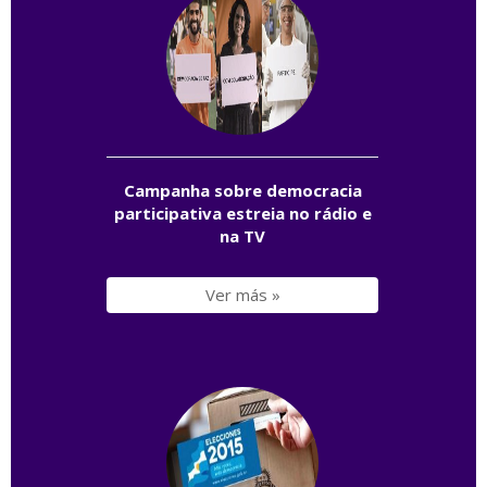
Campanha sobre democracia
participativa estreia no rádio e
na TV
Ver más »