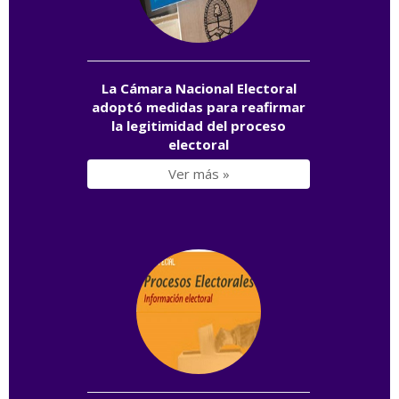
La Cámara Nacional Electoral
adoptó medidas para reafirmar
la legitimidad del proceso
electoral
Ver más »