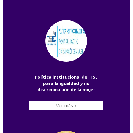
Política institucional del TSE
para la igualdad y no
discriminación de la mujer
Ver más »