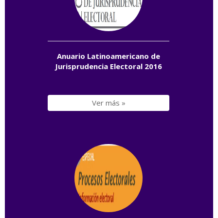
Anuario Latinoamericano de
Jurisprudencia Electoral 2016
Ver más »