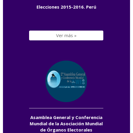
Elecciones 2015-2016. Perú
Ver más »
Asamblea General y Conferencia
Mundial de la Asociación Mundial
de Órganos Electorales