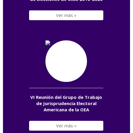
Ver más »
VI Reunión del Grupo de Trabajo
de Jurisprudencia Electoral
Americana de la OEA
Ver más »