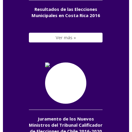
Resultados de las Elecciones
Municipales en Costa Rica 2016
Ver más »
Juramento de los Nuevos
Ministros del Tribunal Calificador
de Elecciones de Chile 2016-2020