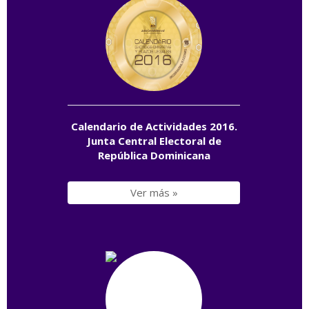
Calendario de Actividades 2016.
Junta Central Electoral de
República Dominicana
Ver más »