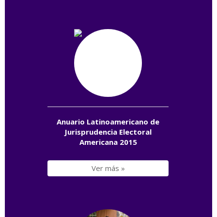
Anuario Latinoamericano de
Jurisprudencia Electoral
Americana 2015
Ver más »