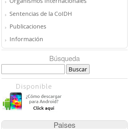
Organismos Internacionales
Sentencias de la CoIDH
Publicaciones
Información
Búsqueda
Buscar
Paises