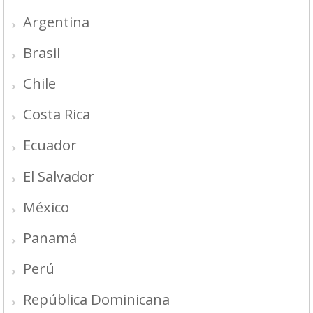
Argentina
Brasil
Chile
Costa Rica
Ecuador
El Salvador
México
Panamá
Perú
República Dominicana