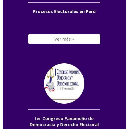
Procesos Electorales en Perú
Ver más »
Ier Congreso Panameño de
Democracia y Derecho Electoral