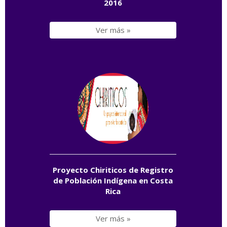
2016
Ver más »
Proyecto Chiriticos de Registro
de Población Indígena en Costa
Rica
Ver más »