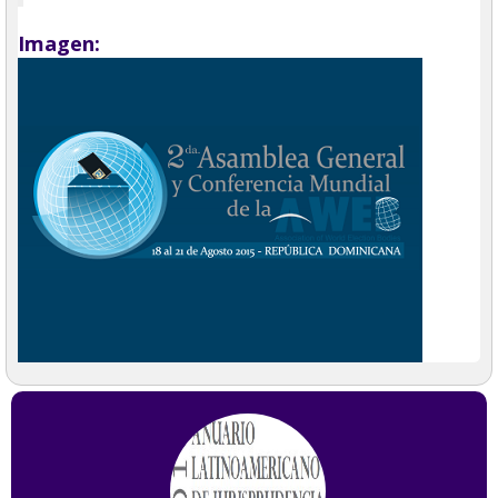
Imagen: