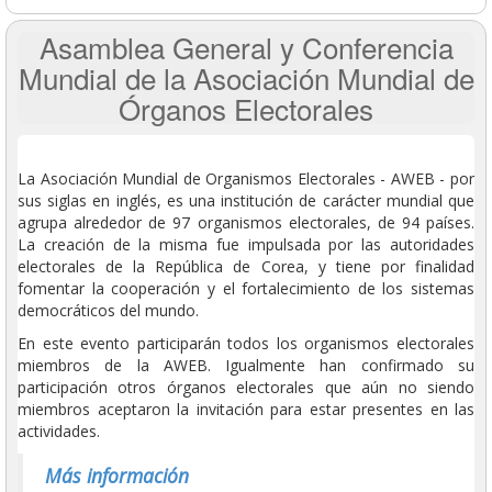
Asamblea General y Conferencia
Mundial de la Asociación Mundial de
Órganos Electorales
La Asociación Mundial de Organismos Electorales - AWEB - por
sus siglas en inglés, es una institución de carácter mundial que
agrupa alrededor de 97 organismos electorales, de 94 países.
La creación de la misma fue impulsada por las autoridades
electorales de la República de Corea, y tiene por finalidad
fomentar la cooperación y el fortalecimiento de los sistemas
democráticos del mundo.
En este evento participarán todos los organismos electorales
miembros de la AWEB. Igualmente han confirmado su
participación otros órganos electorales que aún no siendo
miembros aceptaron la invitación para estar presentes en las
actividades.
Más información