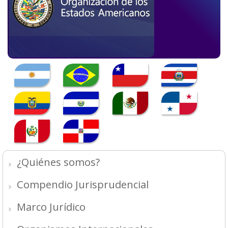
¿Quiénes somos?
Compendio Jurisprudencial
Marco Jurídico