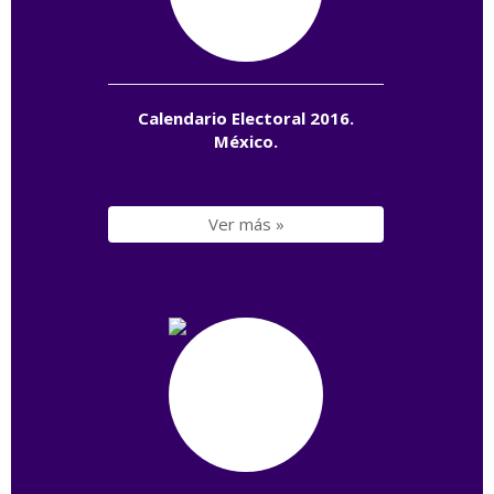
Calendario Electoral 2016.
México.
Ver más »