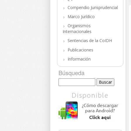
Compendio Jurisprudencial
Marco Jurídico
Organismos
Internacionales
Sentencias de la CoIDH
Publicaciones
Información
Búsqueda
Buscar