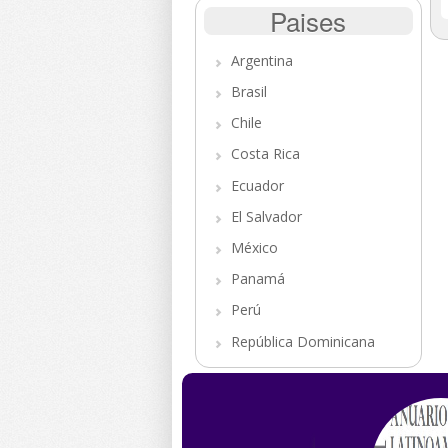
Paises
Argentina
Brasil
Chile
Costa Rica
Ecuador
El Salvador
México
Panamá
Perú
República Dominicana