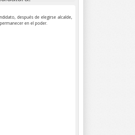
ndidato, después de elegirse alcalde,
e permanecer en el poder.