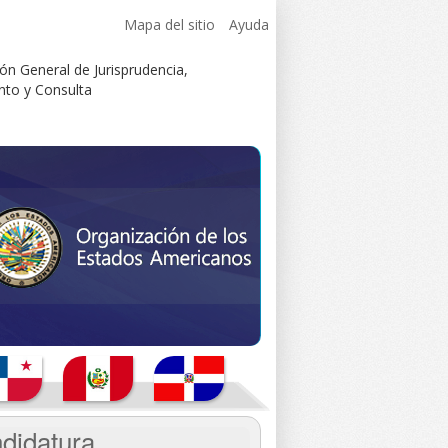
Mapa del sitio
Ayuda
didatura.