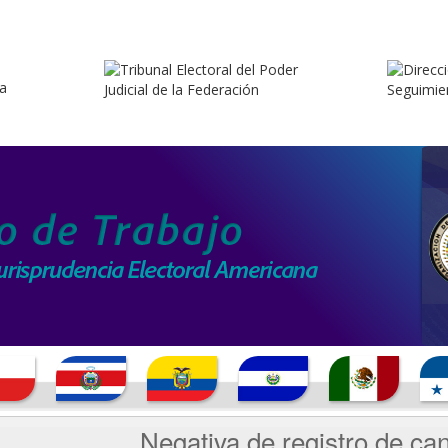
Negativa de registro de can