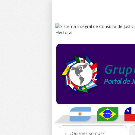
¿Quiénes somos?