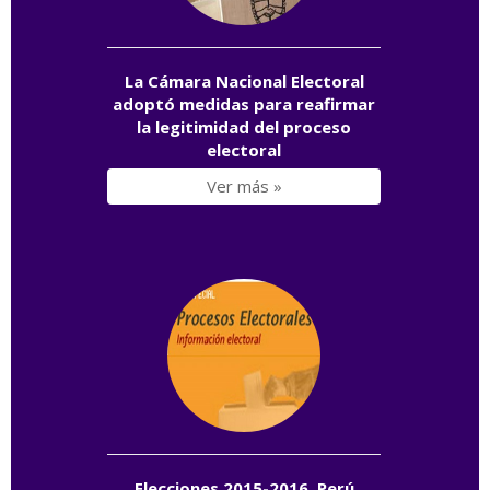
La Cámara Nacional Electoral
adoptó medidas para reafirmar
la legitimidad del proceso
electoral
Ver más »
Elecciones 2015-2016. Perú