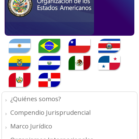
¿Quiénes somos?
Compendio Jurisprudencial
Marco Jurídico