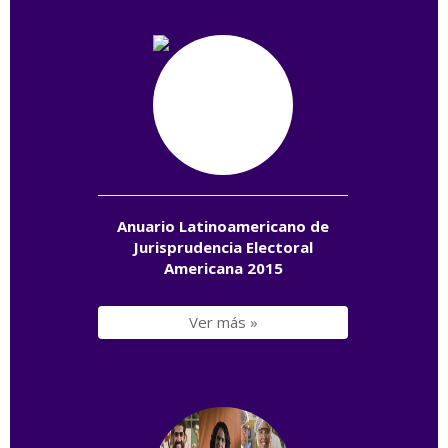
Anuario Latinoamericano de
Jurisprudencia Electoral
Americana 2015
Ver más »