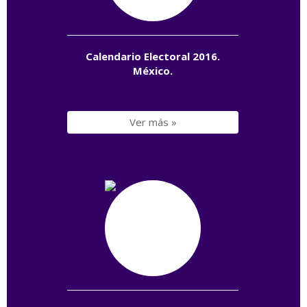
Calendario Electoral 2016.
México.
Ver más »