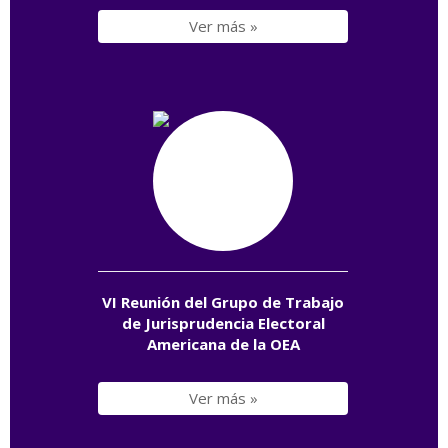
Ver más »
VI Reunión del Grupo de Trabajo
de Jurisprudencia Electoral
Americana de la OEA
Ver más »