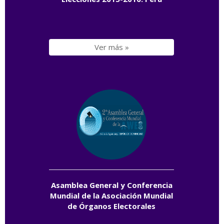
Ver más »
Asamblea General y Conferencia
Mundial de la Asociación Mundial
de Órganos Electorales