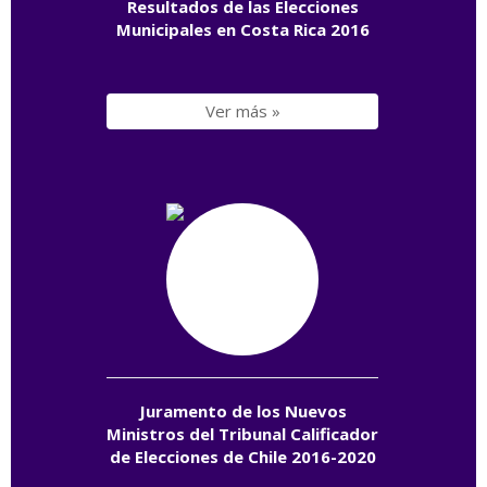
Resultados de las Elecciones
Municipales en Costa Rica 2016
Ver más »
Juramento de los Nuevos
Ministros del Tribunal Calificador
de Elecciones de Chile 2016-2020