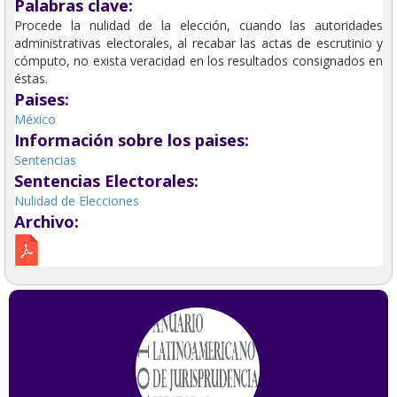
Palabras clave:
Procede la nulidad de la elección, cuando las autoridades
administrativas electorales, al recabar las actas de escrutinio y
cómputo, no exista veracidad en los resultados consignados en
éstas.
Paises:
México
Información sobre los paises:
Sentencias
Sentencias Electorales:
Nulidad de Elecciones
Archivo: