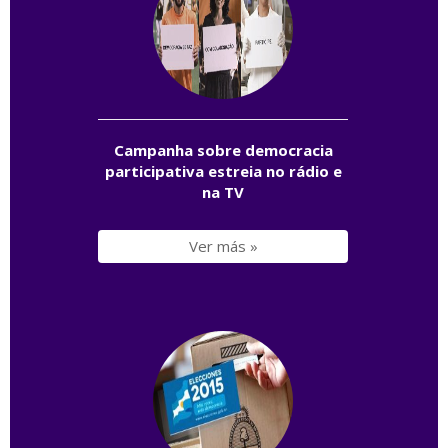
Campanha sobre democracia
participativa estreia no rádio e
na TV
Ver más »