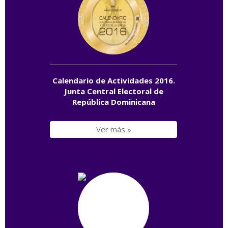
Calendario de Actividades 2016.
Junta Central Electoral de
República Dominicana
Ver más »