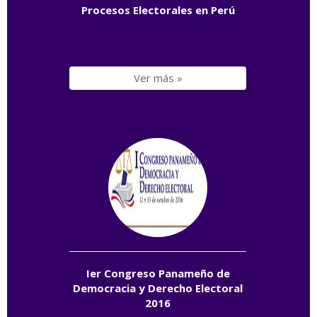
Procesos Electorales en Perú
Ver más »
Ier Congreso Panameño de
Democracia y Derecho Electoral
2016