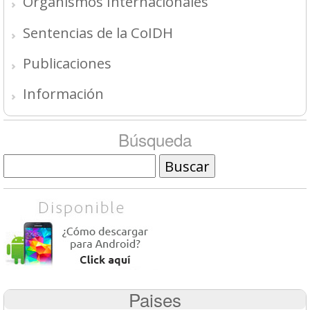
Organismos Internacionales
Sentencias de la CoIDH
Publicaciones
Información
Búsqueda
Buscar
Paises