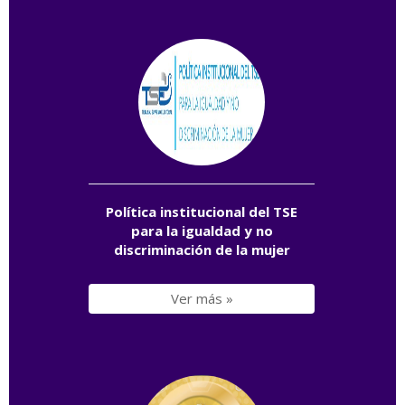
Política institucional del TSE
para la igualdad y no
discriminación de la mujer
Ver más »