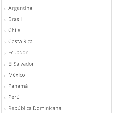
Argentina
Brasil
Chile
Costa Rica
Ecuador
El Salvador
México
Panamá
Perú
República Dominicana