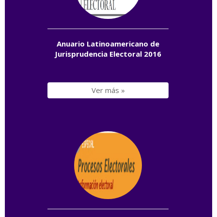
Anuario Latinoamericano de
Jurisprudencia Electoral 2016
Ver más »