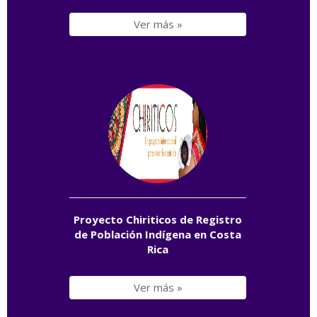
Ver más »
Proyecto Chiriticos de Registro
de Población Indígena en Costa
Rica
Ver más »