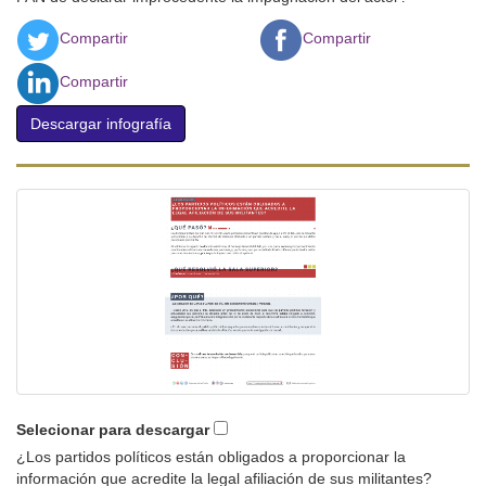
Compartir
Compartir
Compartir
Descargar infografía
Selecionar para descargar
¿Los partidos políticos están obligados a proporcionar la
información que acredite la legal afiliación de sus militantes?