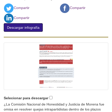
Compartir
Compartir
Compartir
Descargar infografía
Selecionar para descargar
¿La Comisión Nacional de Honestidad y Justicia de Morena fue
omisa en resolver quejas intrapartidistas dentro de los plazos