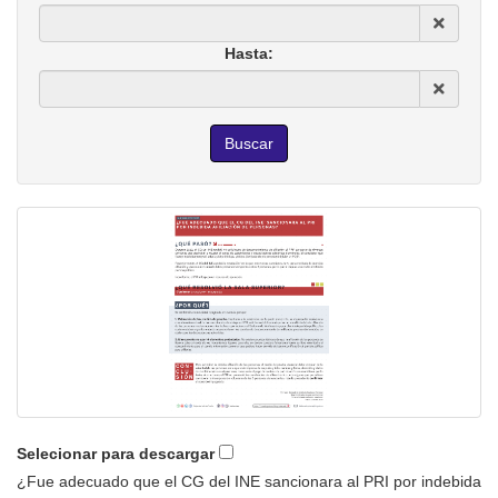
Hasta:
Selecionar para descargar
¿Fue adecuado que el CG del INE sancionara al PRI por indebida