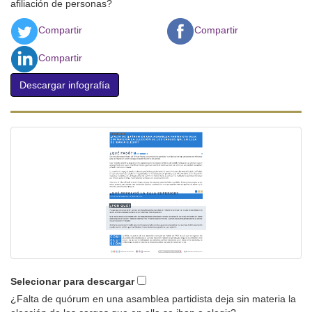
afiliación de personas?
Compartir
Compartir
Compartir
Descargar infografía
Selecionar para descargar
¿Falta de quórum en una asamblea partidista deja sin materia la