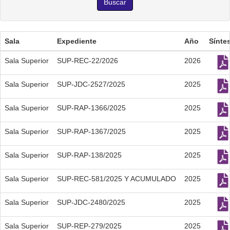
Sala
Expediente
Año
Sínte
Sala Superior
SUP-REC-22/2026
2026
Sala Superior
SUP-JDC-2527/2025
2025
Sala Superior
SUP-RAP-1366/2025
2025
Sala Superior
SUP-RAP-1367/2025
2025
Sala Superior
SUP-RAP-138/2025
2025
Sala Superior
SUP-REC-581/2025 Y ACUMULADO
2025
Sala Superior
SUP-JDC-2480/2025
2025
Sala Superior
SUP-REP-279/2025
2025