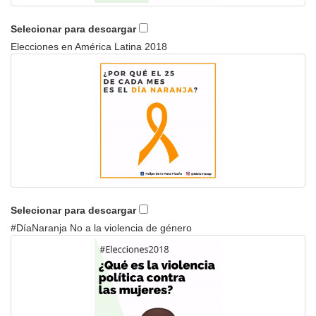
Selecionar para descargar
Elecciones en América Latina 2018
Selecionar para descargar
#DíaNaranja No a la violencia de género