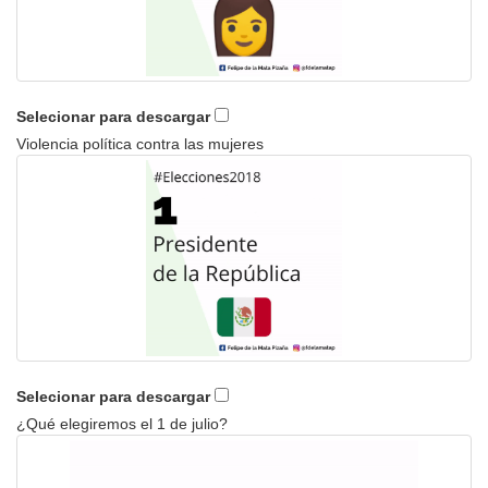
Selecionar para descargar
Violencia política contra las mujeres
Selecionar para descargar
¿Qué elegiremos el 1 de julio?