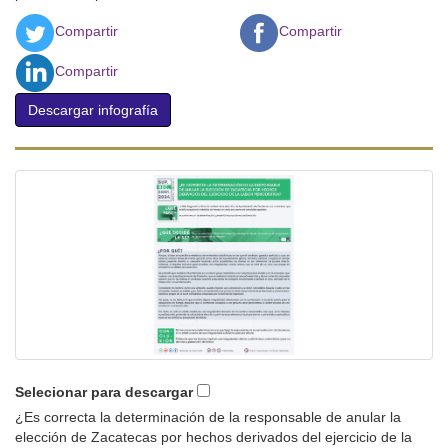
Compartir
Compartir
Compartir
Descargar infografía
Selecionar para descargar
¿Es correcta la determinación de la responsable de anular la
elección de Zacatecas por hechos derivados del ejercicio de la