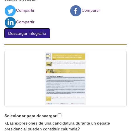
Compartir
Compartir
Compartir
Descargar infografía
Selecionar para descargar
¿Las expresiones de una candidatura durante un debate
presidencial pueden constituir calumnia?