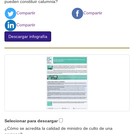
pueden constituir calumnia?
Compartir
Compartir
Compartir
Descargar infografía
Selecionar para descargar
¿Cómo se acredita la calidad de ministro de culto de una