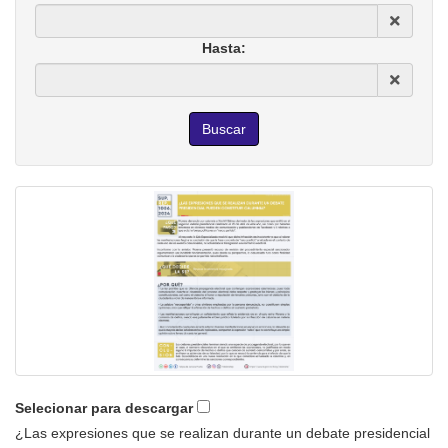
Hasta:
Selecionar para descargar
¿Las expresiones que se realizan durante un debate presidencial