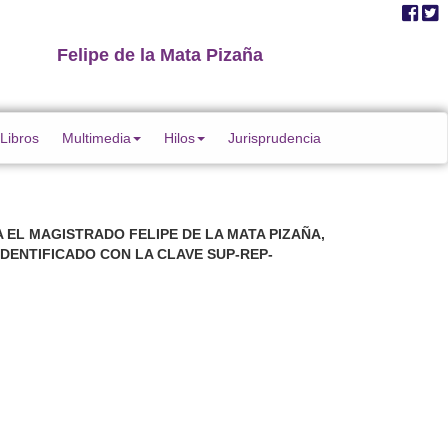
Felipe de la Mata Pizaña
Libros
Multimedia
Hilos
Jurisprudencia
EL MAGISTRADO FELIPE DE LA MATA PIZAÑA,
IDENTIFICADO CON LA CLAVE SUP-REP-