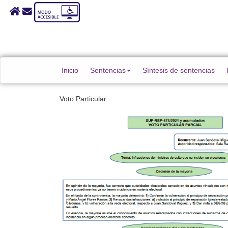
Inicio
Sentencias
Síntesis de sentencias
Voto Particular