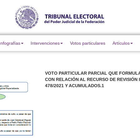
Infografías
Intervenciones
Votos particulares
Artículos
VOTO PARTICULAR PARCIAL QUE FORMULA 
CON RELACIÓN AL RECURSO DE REVISIÓN 
478/2021 Y ACUMULADOS.1