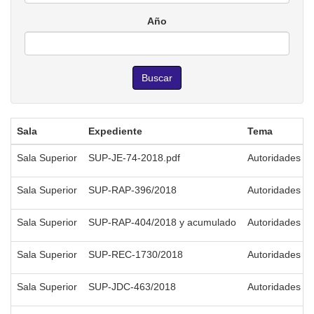
Año
Buscar
Sala
Expediente
Tema
Sala Superior
SUP-JE-74-2018.pdf
Autoridades El
Sala Superior
SUP-RAP-396/2018
Autoridades El
Sala Superior
SUP-RAP-404/2018 y acumulado
Autoridades El
Sala Superior
SUP-REC-1730/2018
Autoridades El
Sala Superior
SUP-JDC-463/2018
Autoridades El