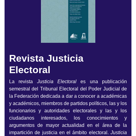
Revista Justicia
Electoral
La revista
Justicia Electoral
es una publicación
semestral del Tribunal Electoral del Poder Judicial de
la Federación dedicada a dar a conocer a académicas
y académicos, miembros de partidos políticos, las y los
funcionarios y autoridades electorales y las y los
ciudadanos interesados, los conocimientos y
argumentos de mayor actualidad en el área de la
impartición de justicia en el ámbito electoral.
Justicia