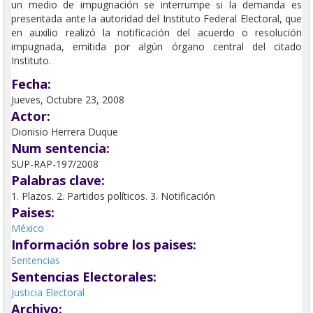
un medio de impugnación se interrumpe si la demanda es
presentada ante la autoridad del Instituto Federal Electoral, que
en auxilio realizó la notificación del acuerdo o resolución
impugnada, emitida por algún órgano central del citado
Instituto.
Fecha:
Jueves, Octubre 23, 2008
Actor:
Dionisio Herrera Duque
Num sentencia:
SUP-RAP-197/2008
Palabras clave:
1. Plazos. 2. Partidos políticos. 3. Notificación
Paises:
México
Información sobre los paises:
Sentencias
Sentencias Electorales:
Justicia Electoral
Archivo: