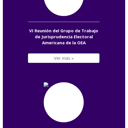
VI Reunión del Grupo de Trabajo
de Jurisprudencia Electoral
Americana de la OEA
Ver más »