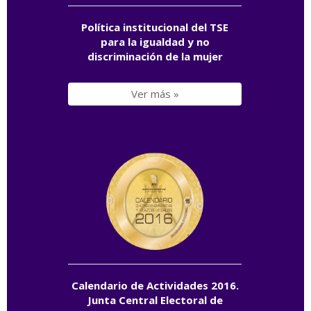
Política institucional del TSE
para la igualdad y no
discriminación de la mujer
Ver más »
Calendario de Actividades 2016.
Junta Central Electoral de