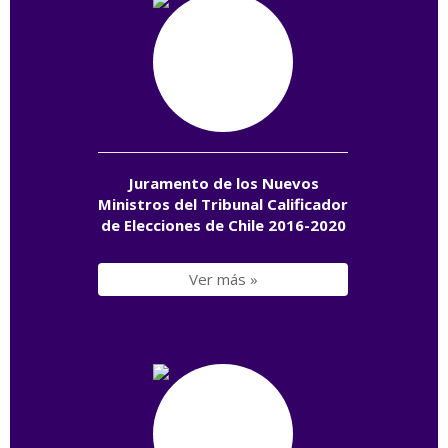
Juramento de los Nuevos
Ministros del Tribunal Calificador
de Elecciones de Chile 2016-2020
Ver más »