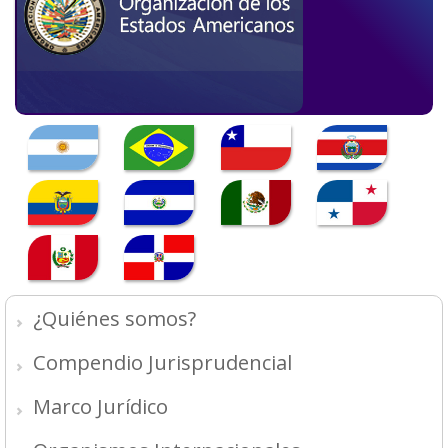
¿Quiénes somos?
Compendio Jurisprudencial
Marco Jurídico