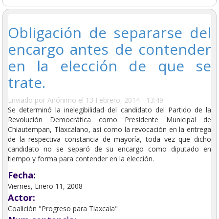
Obligación de separarse del
encargo antes de contender
en la elección de que se
trate.
Enviado por
Anónimo
el 13 Febrero, 2014 - 13:49
Se determinó la inelegibilidad del candidato del Partido de la
Revolución Democrática como Presidente Municipal de
Chiautempan, Tlaxcalano, así como la revocación en la entrega
de la respectiva constancia de mayoría, toda vez que dicho
candidato no se separó de su encargo como diputado en
tiempo y forma para contender en la elección.
Fecha:
Viernes, Enero 11, 2008
Actor:
Coalición "Progreso para Tlaxcala"