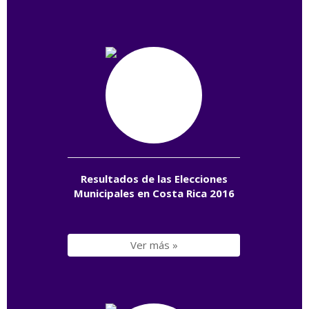
Resultados de las Elecciones
Municipales en Costa Rica 2016
Ver más »