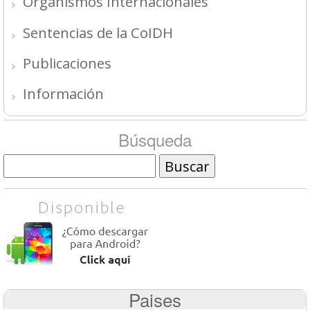
Organismos Internacionales
Sentencias de la CoIDH
Publicaciones
Información
Búsqueda
Buscar
Paises