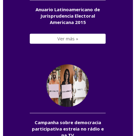
Anuario Latinoamericano de
Jurisprudencia Electoral
Americana 2015
Ver más »
Campanha sobre democracia
participativa estreia no rádio e
na TV