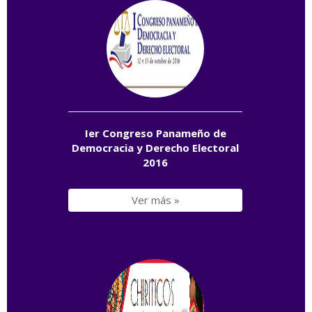
Ier Congreso Panameño de
Democracia y Derecho Electoral
2016
Ver más »