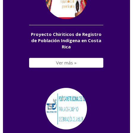
Proyecto Chiriticos de Registro
de Población Indígena en Costa
Rica
Ver más »