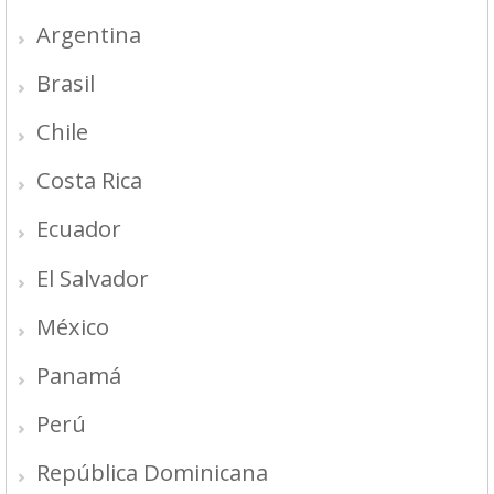
Argentina
Brasil
Chile
Costa Rica
Ecuador
El Salvador
México
Panamá
Perú
República Dominicana