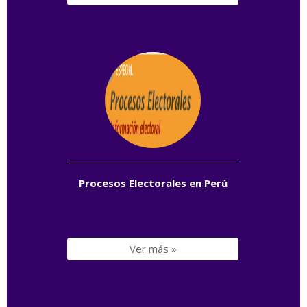
Procesos Electorales en Perú
Ver más »