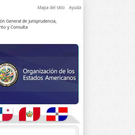
Mapa del sitio
Ayuda