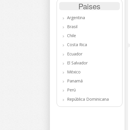
Paises
Argentina
Brasil
Chile
Costa Rica
Ecuador
El Salvador
México
Panamá
Perú
República Dominicana