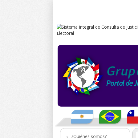
¿Quiénes somos?