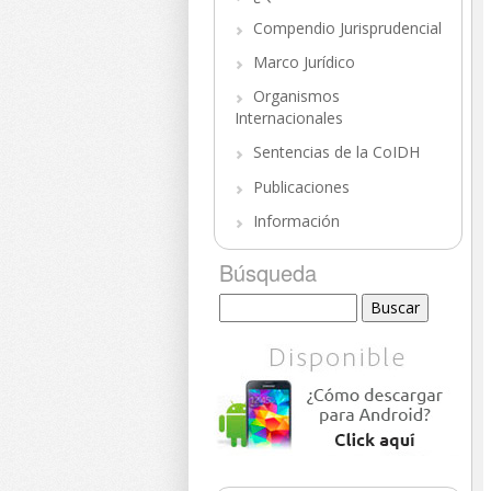
Compendio Jurisprudencial
Marco Jurídico
Organismos
Internacionales
Sentencias de la CoIDH
Publicaciones
Información
Búsqueda
Buscar