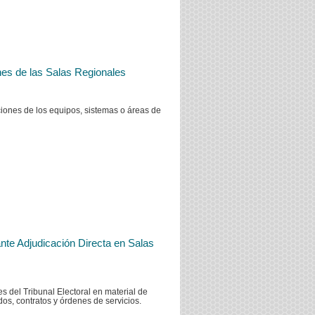
nes de las Salas Regionales
aciones de los equipos, sistemas o áreas de
nte Adjudicación Directa en Salas
s del Tribunal Electoral en material de
dos, contratos y órdenes de servicios.