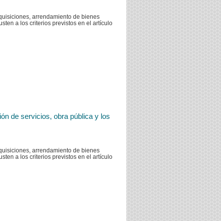
dquisiciones, arrendamiento de bienes
ten a los criterios previstos en el artículo
n de servicios, obra pública y los
dquisiciones, arrendamiento de bienes
ten a los criterios previstos en el artículo