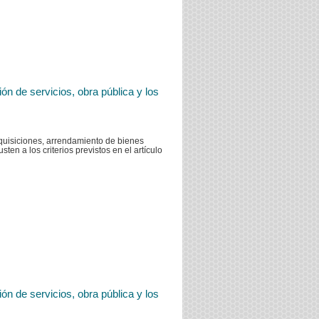
n de servicios, obra pública y los
dquisiciones, arrendamiento de bienes
ten a los criterios previstos en el artículo
n de servicios, obra pública y los