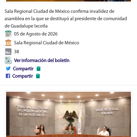
Sala Regional Ciudad de México confirma invalidez de
asamblea en la que se destituyó al presidente de comunidad
de Guadalupe Ixcotla
05 de Agosto de 2026
Sala Regional Ciudad de México
38
Ver información del boletín
Compartir
Compartir