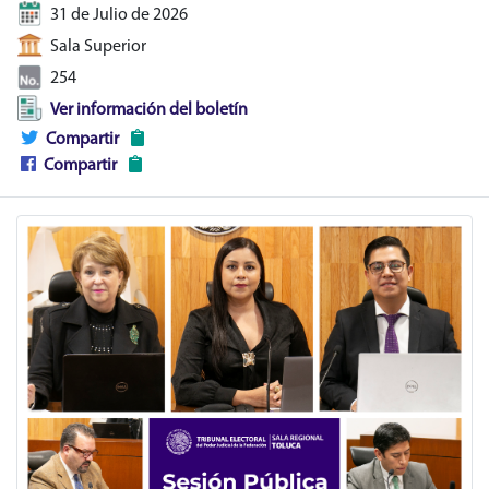
31 de Julio de 2026
Sala Superior
254
Ver información del boletín
Compartir
Compartir