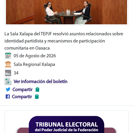
La Sala Xalapa del TEPJF resolvió asuntos relacionados sobre
identidad partidista y mecanismos de participación
comunitaria en Oaxaca
05 de Agosto de 2026
Sala Regional Xalapa
34
Ver información del boletín
Compartir
Compartir