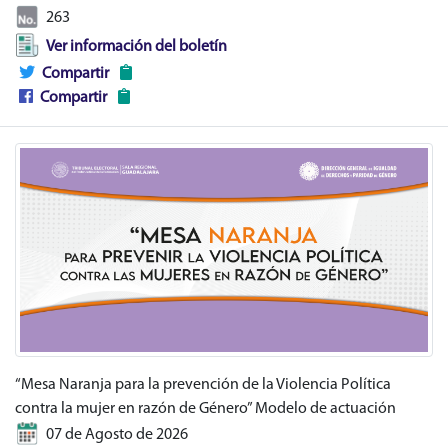
263
Ver información del boletín
Compartir
Compartir
“Mesa Naranja para la prevención de la Violencia Política
contra la mujer en razón de Género” Modelo de actuación
07 de Agosto de 2026