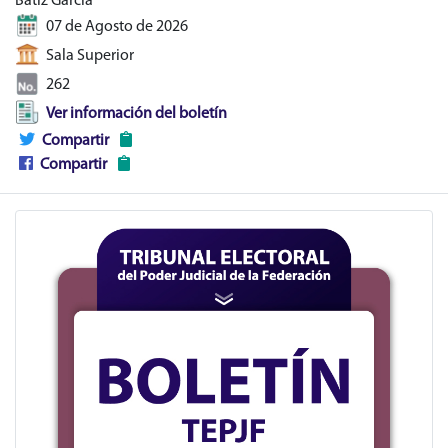
Bátiz García
07 de Agosto de 2026
Sala Superior
262
Ver información del boletín
Compartir
Compartir