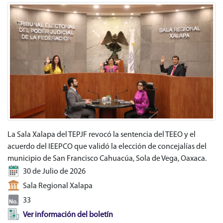
La Sala Xalapa del TEPJF revocó la sentencia del TEEO y el
acuerdo del IEEPCO que validó la elección de concejalías del
municipio de San Francisco Cahuacúa, Sola de Vega, Oaxaca.
30 de Julio de 2026
Sala Regional Xalapa
33
Ver información del boletín