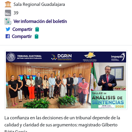
Sala Regional Guadalajara
39
Ver información del boletín
Compartir
Compartir
La confianza en las decisiones de un tribunal depende de la
calidad y claridad de sus argumentos: magistrado Gilberto