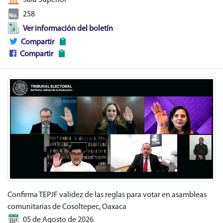
Sala Superior
258
Ver información del boletín
Compartir
Compartir
Confirma TEPJF validez de las reglas para votar en asambleas
comunitarias de Cosoltepec, Oaxaca
05 de Agosto de 2026