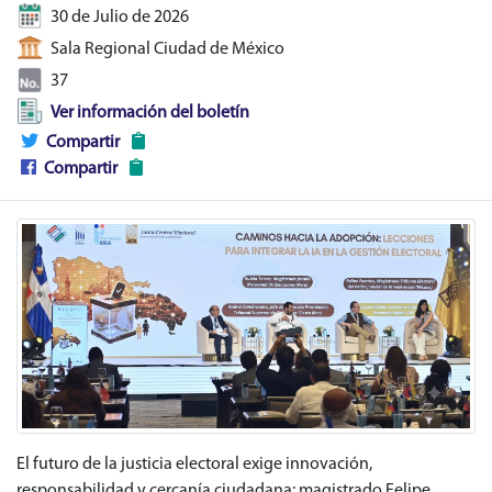
30 de Julio de 2026
Sala Regional Ciudad de México
37
Ver información del boletín
Compartir
Compartir
El futuro de la justicia electoral exige innovación,
responsabilidad y cercanía ciudadana: magistrado Felipe