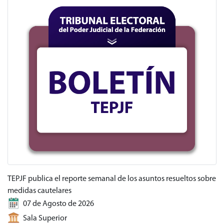
TEPJF publica el reporte semanal de los asuntos resueltos sobre
medidas cautelares
07 de Agosto de 2026
Sala Superior