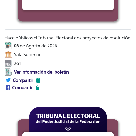
Hace públicos el Tribunal Electoral dos proyectos de resolución
06 de Agosto de 2026
Sala Superior
261
Ver información del boletín
Compartir
Compartir