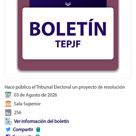
Hace público el Tribunal Electoral un proyecto de resolución
03 de Agosto de 2026
Sala Superior
256
Ver información del boletín
Compartir