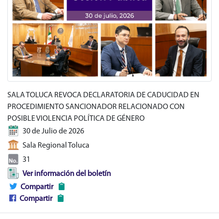
SALA TOLUCA REVOCA DECLARATORIA DE CADUCIDAD EN
PROCEDIMIENTO SANCIONADOR RELACIONADO CON
POSIBLE VIOLENCIA POLÍTICA DE GÉNERO
30 de Julio de 2026
Sala Regional Toluca
31
Ver información del boletín
Compartir
Compartir