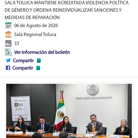
SALA TOLUCA MANTIENE ACREDITADA VIOLENCIA POLÍTICA
DE GÉNERO Y ORDENA REINDIVIDUALIZAR SANCIONES Y
MEDIDAS DE REPARACIÓN
06 de Agosto de 2026
Sala Regional Toluca
33
Ver información del boletín
Compartir
Compartir