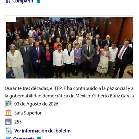
Compartir
Durante tres décadas, el TEPJF ha contribuido a la paz social y a
la gobernabilidad democrática de México: Gilberto Bátiz García
03 de Agosto de 2026
Sala Superior
255
Ver información del boletín