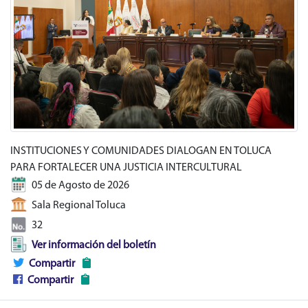
INSTITUCIONES Y COMUNIDADES DIALOGAN EN TOLUCA
PARA FORTALECER UNA JUSTICIA INTERCULTURAL
05 de Agosto de 2026
Sala Regional Toluca
32
Ver información del boletín
Compartir
Compartir