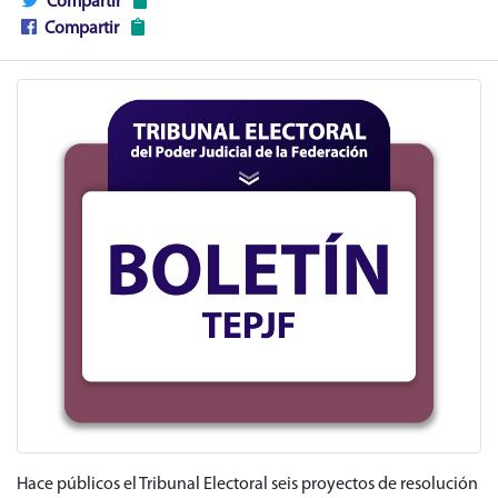
Compartir
Compartir
Hace públicos el Tribunal Electoral seis proyectos de resolución