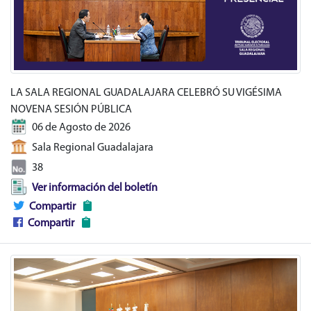
LA SALA REGIONAL GUADALAJARA CELEBRÓ SU VIGÉSIMA
NOVENA SESIÓN PÚBLICA
06 de Agosto de 2026
Sala Regional Guadalajara
38
Ver información del boletín
Compartir
Compartir