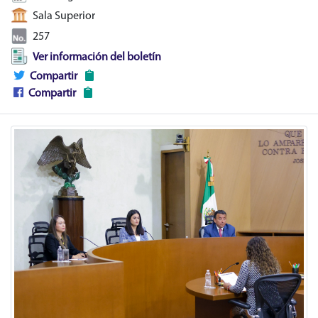
Sala Superior
257
Ver información del boletín
Compartir
Compartir