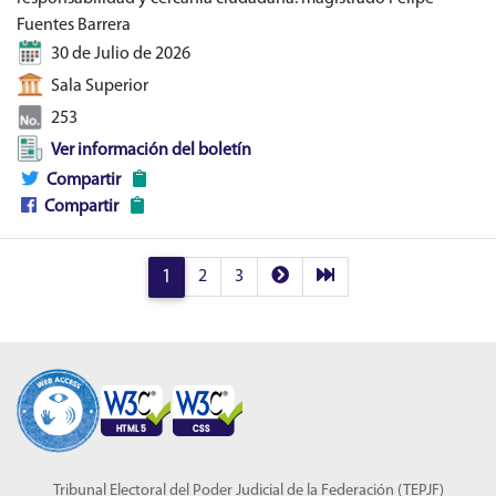
Fuentes Barrera
30 de Julio de 2026
Sala Superior
253
Ver información del boletín
Compartir
Compartir
1
2
3
Tribunal Electoral del Poder Judicial de la Federación (TEPJF)