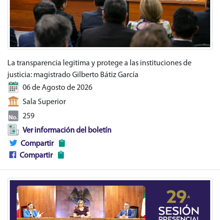
La transparencia legitima y protege a las instituciones de
justicia: magistrado Gilberto Bátiz García
06 de Agosto de 2026
Sala Superior
259
Ver información del boletín
Compartir
Compartir