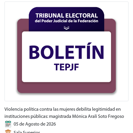
Violencia política contra las mujeres debilita legitimidad en
instituciones públicas: magistrada Mónica Aralí Soto Fregoso
05 de Agosto de 2026