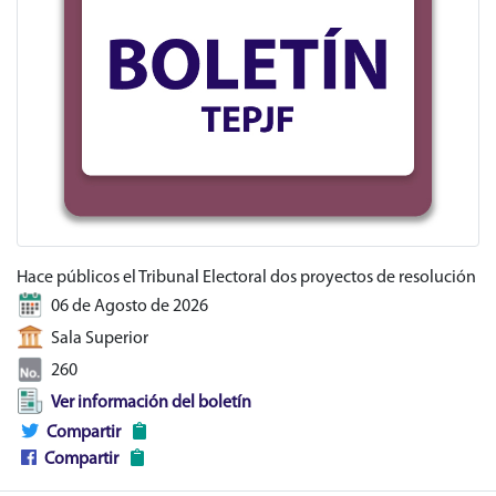
Hace públicos el Tribunal Electoral dos proyectos de resolución
06 de Agosto de 2026
Sala Superior
260
Ver información del boletín
Compartir
Compartir