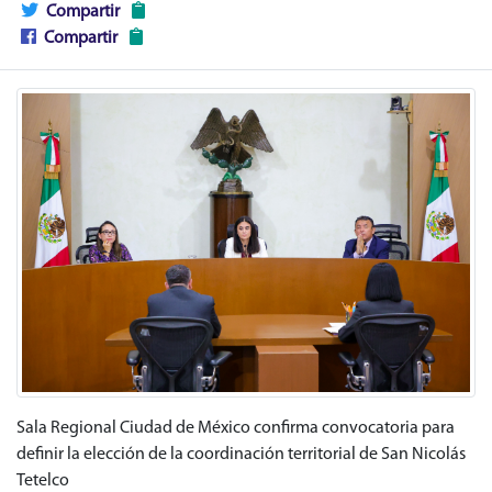
Compartir
Compartir
Sala Regional Ciudad de México confirma convocatoria para
definir la elección de la coordinación territorial de San Nicolás
Tetelco