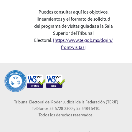
Puedes consultar aquí los objetivos,
lineamientos y el formato de solicitud
del programa de visitas guiadas a la Sala
Superior del Tribunal
Electoral.
[https://www.te.gob.mx/dgrin/
front/visitas]
Tribunal Electoral del Poder Judicial de la Federación (TEPJF)
Teléfonos 55-5728-2300 y 55-5484-5410.
Todos los derechos reservados.