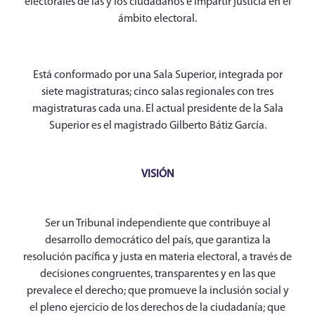
electorales de las y los ciudadanos e impartir justicia en el
ámbito electoral.
Está conformado por una Sala Superior, integrada por
siete magistraturas; cinco salas regionales con tres
magistraturas cada una. El actual presidente de la Sala
Superior es el magistrado Gilberto Bátiz García.
VISIÓN
Ser un Tribunal independiente que contribuye al
desarrollo democrático del país, que garantiza la
resolución pacífica y justa en materia electoral, a través de
decisiones congruentes, transparentes y en las que
prevalece el derecho; que promueve la inclusión social y
el pleno ejercicio de los derechos de la ciudadanía; que