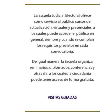
La Escuela Judicial Electoral ofrece
como servicio al público cursos de
actualización, virtuales y presenciales, a
los cuales puede acceder el público en
general, siempre y cuando se cumplan
los requisitos previstos en cada
convocatoria.
De igual manera, la Escuela organiza
seminarios, diplomados, conferencias y
otras sfa, a los cuales la ciudadanía
puede tener acceso de forma gratuita.
VISITAS GUIADAS