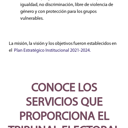
igualdad, no discriminación, libre de violencia de 
género y con protección para los grupos 
vulnerables.
La misión, la visión y los objetivos fueron establecidos en 
el  
Plan Estratégico Institucional 2021-2024.
CONOCE LOS
SERVICIOS QUE
PROPORCIONA EL