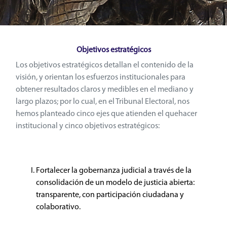
Objetivos estratégicos
Los objetivos estratégicos detallan el contenido de la 
visión, y orientan los esfuerzos institucionales para 
obtener resultados claros y medibles en el mediano y 
largo plazos; por lo cual, en el Tribunal Electoral, nos 
hemos planteado cinco ejes que atienden el quehacer 
institucional y cinco objetivos estratégicos:
Fortalecer la gobernanza judicial a través de la 
consolidación de un modelo de justicia abierta: 
transparente, con participación ciudadana y 
colaborativo.