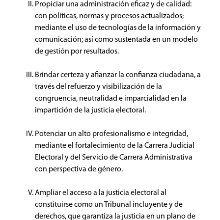
Propiciar una administración eficaz y de calidad: 
con políticas, normas y procesos actualizados; 
mediante el uso de tecnologías de la información y 
comunicación; así como sustentada en un modelo 
de gestión por resultados.
Brindar certeza y afianzar la confianza ciudadana, a 
través del refuerzo y visibilización de la 
congruencia, neutralidad e imparcialidad en la 
impartición de la justicia electoral.
Potenciar un alto profesionalismo e integridad, 
mediante el fortalecimiento de la Carrera Judicial 
Electoral y del Servicio de Carrera Administrativa 
con perspectiva de género.
Ampliar el acceso a la justicia electoral al 
constituirse como un Tribunal incluyente y de 
derechos, que garantiza la justicia en un plano de 