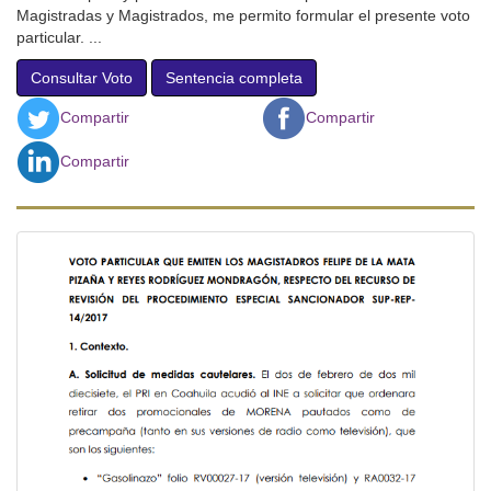
Magistradas y Magistrados, me permito formular el presente voto
particular. ...
Consultar Voto
Sentencia completa
Compartir
Compartir
Compartir