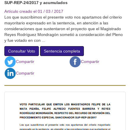
SUP-REP-24/2017 y acumulados
Artículo creado el 01 / 03 / 2017
Los que suscribimos el presente voto nos apartamos del criterio
mayoritario expresado en la sentencia, en atención a las
consideraciones que sustentaron el proyecto que el Magistrado
Reyes Rodríguez Mondragón sometió a consideración del Pleno
y fue votado en con ...
Consultar Voto
Sentencia completa
Compartir
Compartir
Compartir