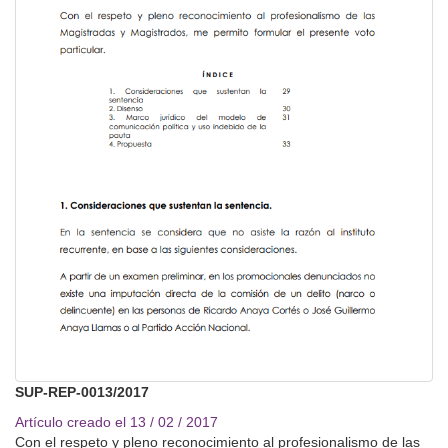
SUP-REP-0013/2017
Artículo creado el 13 / 02 / 2017
Con el respeto y pleno reconocimiento al profesionalismo de las