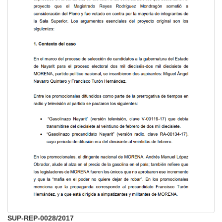
SUP-REP-0028/2017