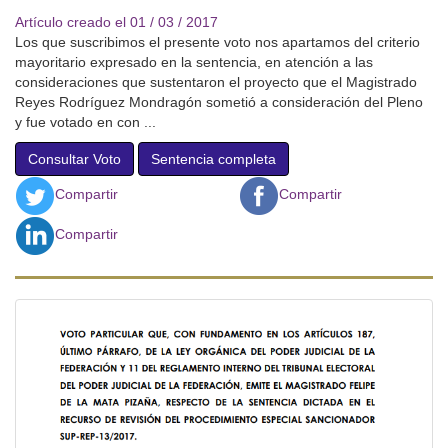
Artículo creado el 01 / 03 / 2017
Los que suscribimos el presente voto nos apartamos del criterio
mayoritario expresado en la sentencia, en atención a las
consideraciones que sustentaron el proyecto que el Magistrado
Reyes Rodríguez Mondragón sometió a consideración del Pleno
y fue votado en con ...
Consultar Voto
Sentencia completa
Compartir
Compartir
Compartir