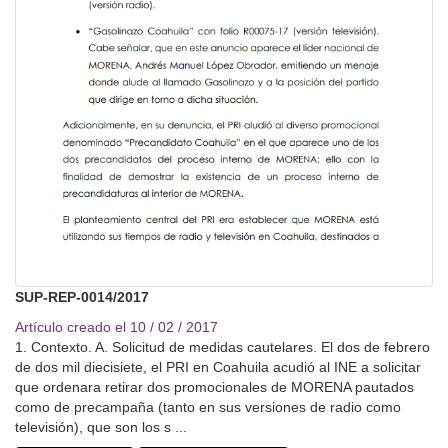
SUP-REP-0014/2017
Artículo creado el 10 / 02 / 2017
1. Contexto. A. Solicitud de medidas cautelares. El dos de febrero
de dos mil diecisiete, el PRI en Coahuila acudió al INE a solicitar
que ordenara retirar dos promocionales de MORENA pautados
como de precampaña (tanto en sus versiones de radio como
televisión), que son los s ...