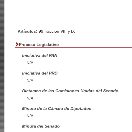
Artículos:
99 fracción VIII y IX
Proceso Legislativo
Iniciativa del PAN
N/A
Iniciativa del PRD
N/A
Dictamen de las Comisiones Unidas del Senado
N/A
Minuta de la Cámara de Diputados
N/A
Minuta del Senado