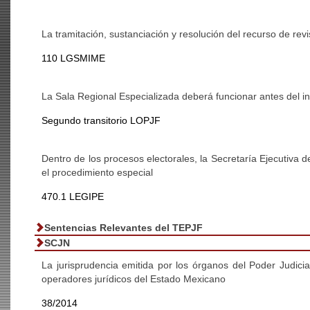
La tramitación, sustanciación y resolución del recurso de rev
110 LGSMIME
La Sala Regional Especializada deberá funcionar antes del in
Segundo transitorio LOPJF
Dentro de los procesos electorales, la Secretaría Ejecutiva d
el procedimiento especial
470.1 LEGIPE
Sentencias Relevantes del TEPJF
SCJN
La jurisprudencia emitida por los órganos del Poder Judicia
operadores jurídicos del Estado Mexicano
38/2014