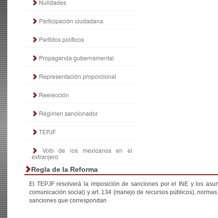
Nulidades
Participación ciudadana
Partidos políticos
Propaganda gubernamental
Representación proporcional
Reelección
Régimen sancionador
TEPJF
Voto de los mexicanos en el
extranjero
Regla de la Reforma
El TEPJF resolverá la imposición de sanciones por el INE y los asun
comunicación social) y art. 134 (manejo de recursos públicos), norma
sanciones que correspondan