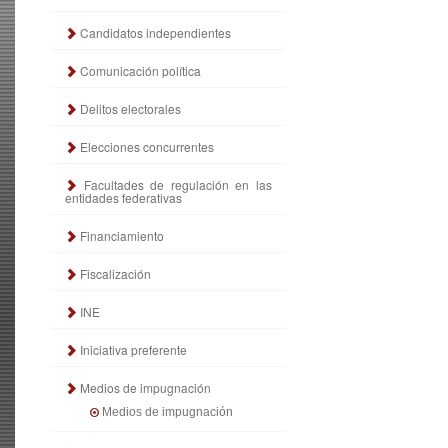
Candidatos independientes
Comunicación política
Delitos electorales
Elecciones concurrentes
Facultades de regulación en las
entidades federativas
Financiamiento
Fiscalización
INE
Iniciativa preferente
Medios de impugnación
Medios de impugnación