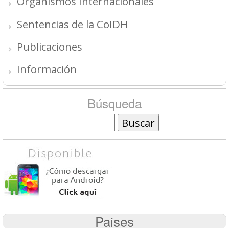
Organismos Internacionales
Sentencias de la CoIDH
Publicaciones
Información
Búsqueda
Buscar
Paises