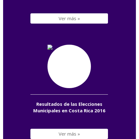
Ver más »
Resultados de las Elecciones
Municipales en Costa Rica 2016
Ver más »