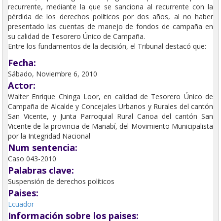
recurrente, mediante la que se sanciona al recurrente con la
pérdida de los derechos políticos por dos años, al no haber
presentado las cuentas de manejo de fondos de campaña en
su calidad de Tesorero Único de Campaña.
Entre los fundamentos de la decisión, el Tribunal destacó que:
Fecha:
Sábado, Noviembre 6, 2010
Actor:
Walter Enrique Chinga Loor, en calidad de Tesorero Único de
Campaña de Alcalde y Concejales Urbanos y Rurales del cantón
San Vicente, y Junta Parroquial Rural Canoa del cantón San
Vicente de la provincia de Manabí, del Movimiento Municipalista
por la Integridad Nacional
Num sentencia:
Caso 043-2010
Palabras clave:
Suspensión de derechos políticos
Paises:
Ecuador
Información sobre los paises: