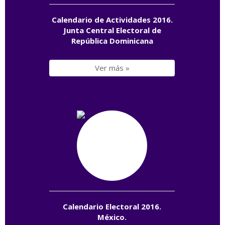
Calendario de Actividades 2016.
Junta Central Electoral de
República Dominicana
Ver más »
Calendario Electoral 2016.
México.