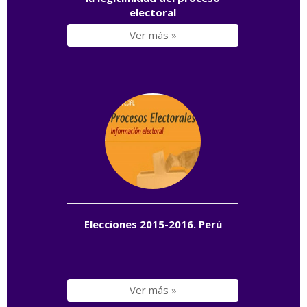
electoral
Ver más »
Elecciones 2015-2016. Perú
Ver más »