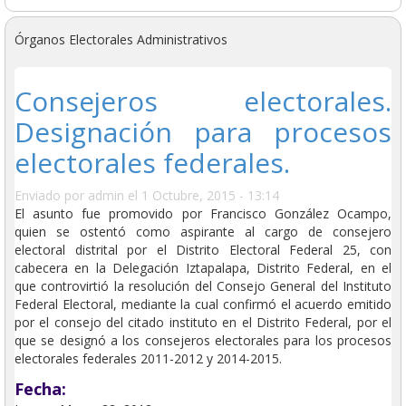
Órganos Electorales Administrativos
Consejeros electorales.
Designación para procesos
electorales federales.
Enviado por
admin
el 1 Octubre, 2015 - 13:14
El asunto fue promovido por Francisco González Ocampo,
quien se ostentó como aspirante al cargo de consejero
electoral distrital por el Distrito Electoral Federal 25, con
cabecera en la Delegación Iztapalapa, Distrito Federal, en el
que controvirtió la resolución del Consejo General del Instituto
Federal Electoral, mediante la cual confirmó el acuerdo emitido
por el consejo del citado instituto en el Distrito Federal, por el
que se designó a los consejeros electorales para los procesos
electorales federales 2011-2012 y 2014-2015.
Fecha: