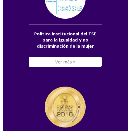
Política institucional del TSE
para la igualdad y no
discriminación de la mujer
Ver más »