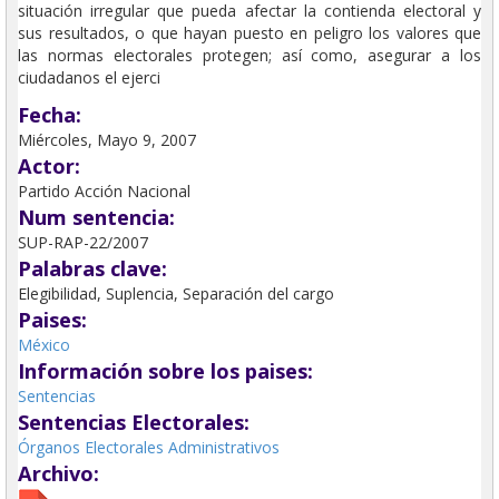
situación irregular que pueda afectar la contienda electoral y
sus resultados, o que hayan puesto en peligro los valores que
las normas electorales protegen; así como, asegurar a los
ciudadanos el ejerci
Fecha:
Miércoles, Mayo 9, 2007
Actor:
Partido Acción Nacional
Num sentencia:
SUP-RAP-22/2007
Palabras clave:
Elegibilidad, Suplencia, Separación del cargo
Paises:
México
Información sobre los paises:
Sentencias
Sentencias Electorales:
Órganos Electorales Administrativos
Archivo: