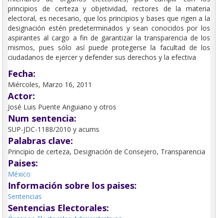
principios de certeza y objetividad, rectores de la materia
electoral, es necesario, que los principios y bases que rigen a la
designación estén predeterminados y sean conocidos por los
aspirantes al cargo a fin de garantizar la transparencia de los
mismos, pues sólo así puede protegerse la facultad de los
ciudadanos de ejercer y defender sus derechos y la efectiva
Fecha:
Miércoles, Marzo 16, 2011
Actor:
José Luis Puente Anguiano y otros
Num sentencia:
SUP-JDC-1188/2010 y acums
Palabras clave:
Principio de certeza, Designación de Consejero, Transparencia
Paises:
México
Información sobre los paises:
Sentencias
Sentencias Electorales: