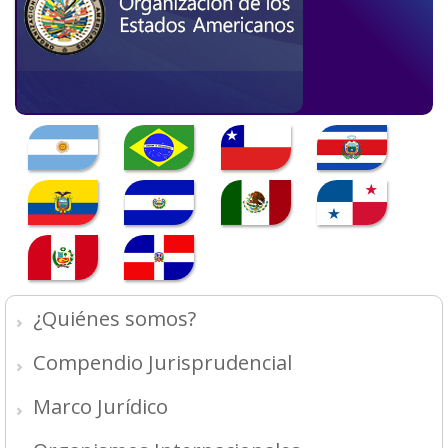
¿Quiénes somos?
Compendio Jurisprudencial
Marco Jurídico