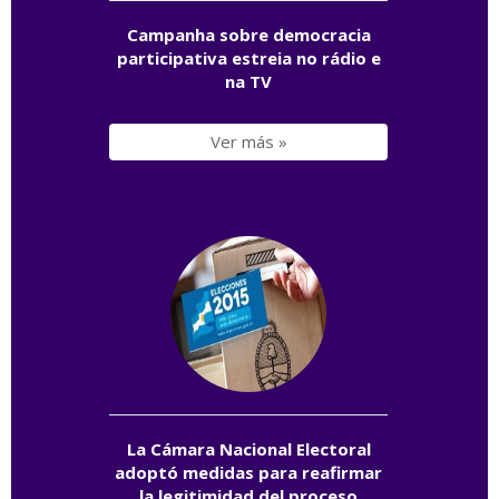
Campanha sobre democracia
participativa estreia no rádio e
na TV
Ver más »
La Cámara Nacional Electoral
adoptó medidas para reafirmar
la legitimidad del proceso