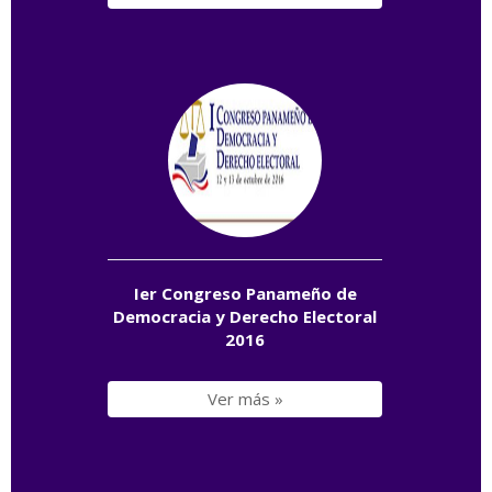
Ier Congreso Panameño de
Democracia y Derecho Electoral
2016
Ver más »