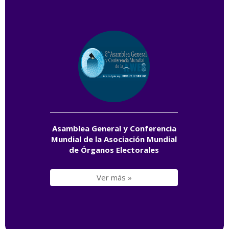
Asamblea General y Conferencia
Mundial de la Asociación Mundial
de Órganos Electorales
Ver más »