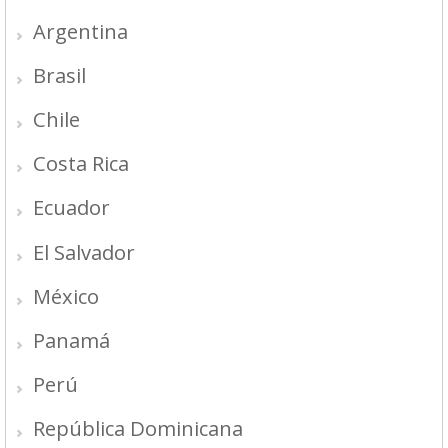
Argentina
Brasil
Chile
Costa Rica
Ecuador
El Salvador
México
Panamá
Perú
República Dominicana