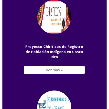
Proyecto Chiriticos de Registro
de Población Indígena en Costa
Rica
Ver más »