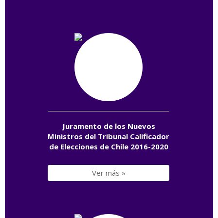
Juramento de los Nuevos
Ministros del Tribunal Calificador
de Elecciones de Chile 2016-2020
Ver más »