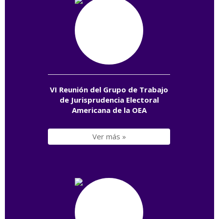
VI Reunión del Grupo de Trabajo
de Jurisprudencia Electoral
Americana de la OEA
Ver más »