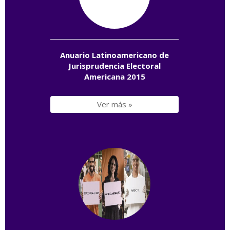
Anuario Latinoamericano de
Jurisprudencia Electoral
Americana 2015
Ver más »