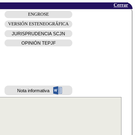
Cerrar
ENGROSE
VERSIÓN ESTENEOGRÁFICA