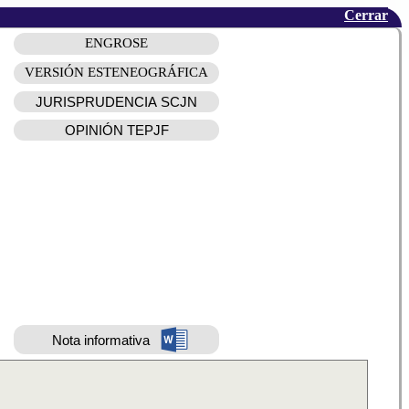
Cerrar
ENGROSE
VERSIÓN ESTENEOGRÁFICA