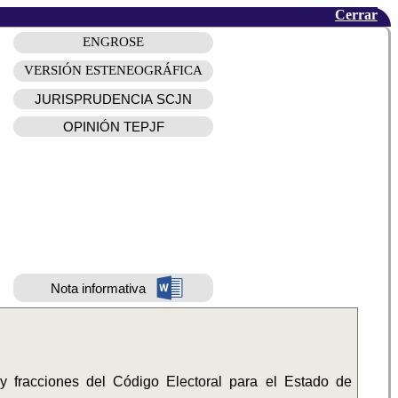
Cerrar
ENGROSE
VERSIÓN ESTENEOGRÁFICA