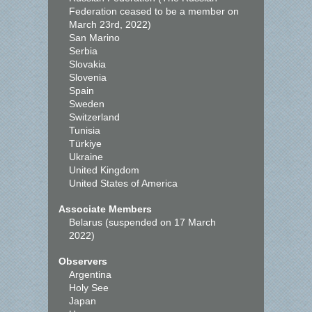
Federation ceased to be a member on
March 23rd, 2022)
San Marino
Serbia
Slovakia
Slovenia
Spain
Sweden
Switzerland
Tunisia
Türkiye
Ukraine
United Kingdom
United States of America
Associate Members
Belarus (suspended on 17 March
2022)
Observers
Argentina
Holy See
Japan