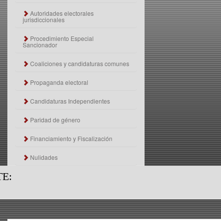
Autoridades electorales
jurisdiccionales
Procedimiento Especial
Sancionador
Coaliciones y candidaturas comunes
Propaganda electoral
Candidaturas Independientes
Paridad de género
Financiamiento y Fiscalización
Nulidades
E: