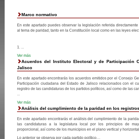
Marco normativo
En este apartado puedes observar la legislación referida directamente
al tema de paridad, tanto en la Constitución local como en las leyes elec
1. ...
Ver más
Acuerdos del Instituto Electoral y de Participación
Jalisco
En este apartado encontrarás los acuerdos emitidos por el Consejo Gene
Participación ciudadana del Estado de Jalisco relacionados con el c
registro de las candidaturas de los partidos políticos, así como de las c
...
Ver más
Análisis del cumplimiento de la paridad en los registro
En este apartado encontrarás el análisis del cumplimiento de la parida
las candidaturas a la legislatura local por los principios de may
proporcional, así como de los municipios en el plano vertical y horizontal
Lo anterior se observa por cada partido político,...