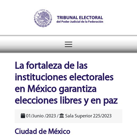
Tribunal Electoral del Pode
header
La fortaleza de las
instituciones electorales
en México garantiza
elecciones libres y en paz
01/Junio /2023 /
Sala Superior 225/2023
Ciudad de México