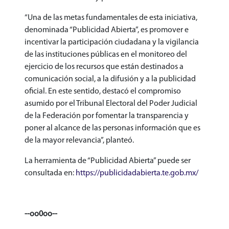
“Una de las metas fundamentales de esta iniciativa,
denominada “Publicidad Abierta”, es promover e
incentivar la participación ciudadana y la vigilancia
de las instituciones públicas en el monitoreo del
ejercicio de los recursos que están destinados a
comunicación social, a la difusión y a la publicidad
oficial. En este sentido, destacó el compromiso
asumido por el Tribunal Electoral del Poder Judicial
de la Federación por fomentar la transparencia y
poner al alcance de las personas información que es
de la mayor relevancia”, planteó.
La herramienta de “Publicidad Abierta” puede ser
consultada en:
https://publicidadabierta.te.gob.mx/
--oo0oo--