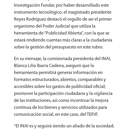
Investigación Fundar, por haber desarrollado este
instrumento tecnológico, el magistrado presidente
Reyes Rodríguez destacó el orgullo de ser el primer
organismo del Poder Judicial que utiliza la
herramienta de “Publicidad Abierta”, con la que se
estará rindiendo cuentas más claras a la ciudadanía
sobre la gestión del presupuesto en este rubro.
En su mensaje, la comisionada presidenta del INAI,
Blanca Lilia Ibarra Cadena, aseguró que la
herramienta permitirá generar información en
formatos estructurados, abiertos, comparables y
accesibles sobre los gastos de publicidad oficial;
promover la participación ciudadana y la vigilancia
de las instituciones, así como incentivar la mejora
continua de los bienes y servicios utilizados para
comunicación social, en este caso, del TEPJF.
“El INAI es y seguirá siendo un aliado de la sociedad;