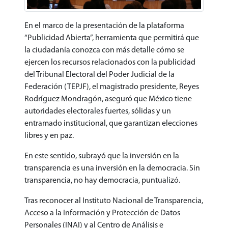
En el marco de la presentación de la plataforma
“Publicidad Abierta”, herramienta que permitirá que
la ciudadanía conozca con más detalle cómo se
ejercen los recursos relacionados con la publicidad
del Tribunal Electoral del Poder Judicial de la
Federación (TEPJF), el magistrado presidente, Reyes
Rodríguez Mondragón, aseguró que México tiene
autoridades electorales fuertes, sólidas y un
entramado institucional, que garantizan elecciones
libres y en paz.
En este sentido, subrayó que la inversión en la
transparencia es una inversión en la democracia. Sin
transparencia, no hay democracia, puntualizó.
Tras reconocer al Instituto Nacional de Transparencia,
Acceso a la Información y Protección de Datos
Personales (INAI) y al Centro de Análisis e