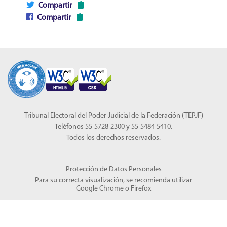
Compartir
Compartir
Tribunal Electoral del Poder Judicial de la Federación (TEPJF)
Teléfonos 55-5728-2300 y 55-5484-5410.
Todos los derechos reservados.
Protección de Datos Personales
Para su correcta visualización, se recomienda utilizar
Google Chrome
o
Firefox