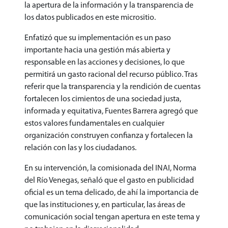
la apertura de la información y la transparencia de
los datos publicados en este micrositio.
Enfatizó que su implementación es un paso
importante hacia una gestión más abierta y
responsable en las acciones y decisiones, lo que
permitirá un gasto racional del recurso público. Tras
referir que la transparencia y la rendición de cuentas
fortalecen los cimientos de una sociedad justa,
informada y equitativa, Fuentes Barrera agregó que
estos valores fundamentales en cualquier
organización construyen confianza y fortalecen la
relación con las y los ciudadanos.
En su intervención, la comisionada del INAI, Norma
del Río Venegas, señaló que el gasto en publicidad
oficial es un tema delicado, de ahí la importancia de
que las instituciones y, en particular, las áreas de
comunicación social tengan apertura en este tema y