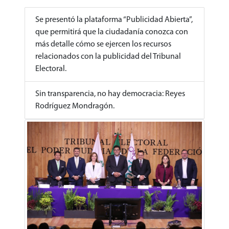
Se presentó la plataforma “Publicidad Abierta”,
que permitirá que la ciudadanía conozca con
más detalle cómo se ejercen los recursos
relacionados con la publicidad del Tribunal
Electoral.
Sin transparencia, no hay democracia: Reyes
Rodríguez Mondragón.