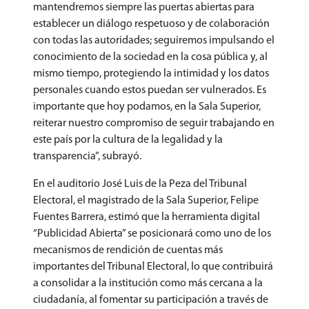
mantendremos siempre las puertas abiertas para
establecer un diálogo respetuoso y de colaboración
con todas las autoridades; seguiremos impulsando el
conocimiento de la sociedad en la cosa pública y, al
mismo tiempo, protegiendo la intimidad y los datos
personales cuando estos puedan ser vulnerados. Es
importante que hoy podamos, en la Sala Superior,
reiterar nuestro compromiso de seguir trabajando en
este país por la cultura de la legalidad y la
transparencia”, subrayó.
En el auditorio José Luis de la Peza del Tribunal
Electoral, el magistrado de la Sala Superior, Felipe
Fuentes Barrera, estimó que la herramienta digital
“Publicidad Abierta” se posicionará como uno de los
mecanismos de rendición de cuentas más
importantes del Tribunal Electoral, lo que contribuirá
a consolidar a la institución como más cercana a la
ciudadanía, al fomentar su participación a través de