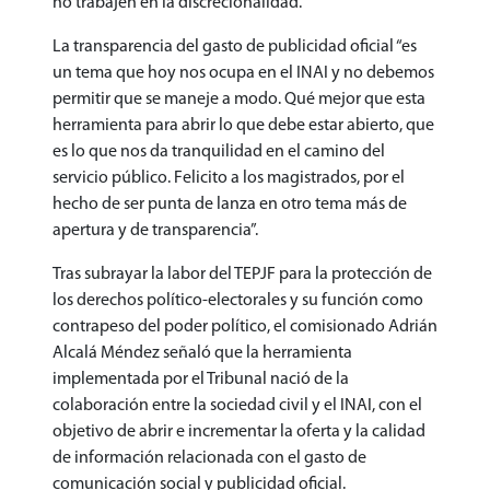
no trabajen en la discrecionalidad.
La transparencia del gasto de publicidad oficial “es
un tema que hoy nos ocupa en el INAI y no debemos
permitir que se maneje a modo. Qué mejor que esta
herramienta para abrir lo que debe estar abierto, que
es lo que nos da tranquilidad en el camino del
servicio público. Felicito a los magistrados, por el
hecho de ser punta de lanza en otro tema más de
apertura y de transparencia”.
Tras subrayar la labor del TEPJF para la protección de
los derechos político-electorales y su función como
contrapeso del poder político, el comisionado Adrián
Alcalá Méndez señaló que la herramienta
implementada por el Tribunal nació de la
colaboración entre la sociedad civil y el INAI, con el
objetivo de abrir e incrementar la oferta y la calidad
de información relacionada con el gasto de
comunicación social y publicidad oficial.