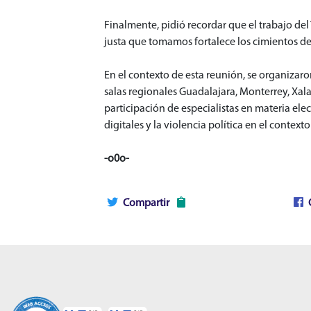
Finalmente, pidió recordar que el trabajo del
justa que tomamos fortalece los cimientos de
En el contexto de esta reunión, se organizaro
salas regionales Guadalajara, Monterrey, Xala
participación de especialistas en materia ele
digitales y la violencia política en el contexto
-o0o-
Compartir