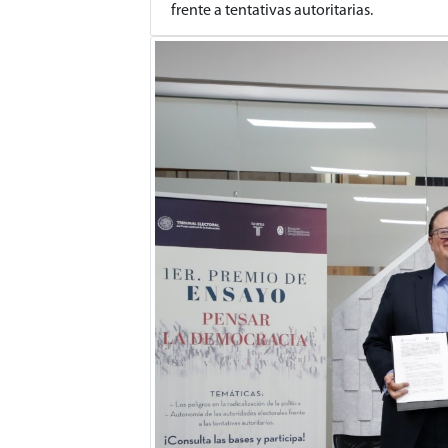
frente a tentativas autoritarias.