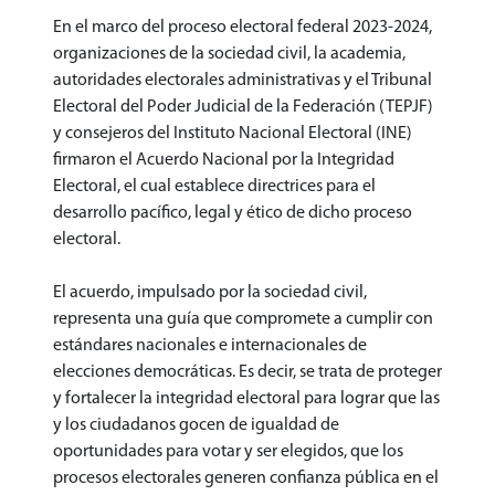
En el marco del proceso electoral federal 2023-2024,
organizaciones de la sociedad civil, la academia,
autoridades electorales administrativas y el Tribunal
Electoral del Poder Judicial de la Federación (TEPJF)
y consejeros del Instituto Nacional Electoral (INE)
firmaron el Acuerdo Nacional por la Integridad
Electoral, el cual establece directrices para el
desarrollo pacífico, legal y ético de dicho proceso
electoral.
El acuerdo, impulsado por la sociedad civil,
representa una guía que compromete a cumplir con
estándares nacionales e internacionales de
elecciones democráticas. Es decir, se trata de proteger
y fortalecer la integridad electoral para lograr que las
y los ciudadanos gocen de igualdad de
oportunidades para votar y ser elegidos, que los
procesos electorales generen confianza pública en el