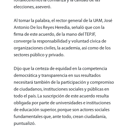
fortaleceremos la confianza y la calidad de las
elecciones, aseveró.
Al tomar la palabra, el rector general de la UAM, José
Antonio De los Reyes Heredia, señaló que con la
firma de este acuerdo, de la mano del TEPJF,
converge la responsabilidad y voluntad cívica de
organizaciones civiles, la academia, así como de los
sectores público y privado.
Dijo que la certeza de equidad en la competencia
democrática y transparencia en sus resultados
necesitará también de la participación y compromiso
de ciudadanos, instituciones sociales y públicas en
todo el país. La suscripción de este acuerdo resulta
obligada por parte de universidades e instituciones
de educación superior, porque son actores sociales
fundamentales que, ante todo, crean ciudadanía,
puntualizó.