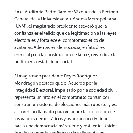
En el Auditorio Pedro Ramírez Vázquez de la Rectoría
General de la Universidad Autónoma Metropolitana
(UAM), el magistrado presidente aseveró que la
confianza es el tejido que da legitimación a las leyes
electorales y fortalece el compromiso ético de
acatarlas. Además, en democracia, enfatizó, es
esencial para la construcción de la paz, reivindicar la
política y la estabilidad social.
El magistrado presidente Reyes Rodríguez
Mondragón destacó que el Acuerdo por la
Integridad Electoral, impulsado por la sociedad civil,
representa un hito en el compromiso común por
construir un sistema de elecciones más robusto, y es,
a su vez, un llamado para velar por la protección de
los valores democráticos y avanzar con civilidad
hacia una democracia más fuerte y resiliente. Unidos