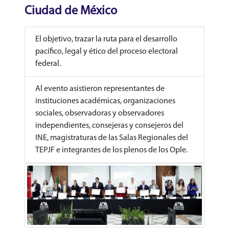
Ciudad de México
El objetivo, trazar la ruta para el desarrollo
pacífico, legal y ético del proceso electoral
federal.
Al evento asistieron representantes de
instituciones académicas, organizaciones
sociales, observadoras y observadores
independientes, consejeras y consejeros del
INE, magistraturas de las Salas Regionales del
TEPJF e integrantes de los plenos de los Ople.