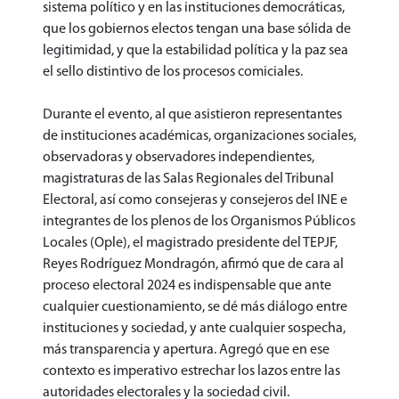
sistema político y en las instituciones democráticas,
que los gobiernos electos tengan una base sólida de
legitimidad, y que la estabilidad política y la paz sea
el sello distintivo de los procesos comiciales.
Durante el evento, al que asistieron representantes
de instituciones académicas, organizaciones sociales,
observadoras y observadores independientes,
magistraturas de las Salas Regionales del Tribunal
Electoral, así como consejeras y consejeros del INE e
integrantes de los plenos de los Organismos Públicos
Locales (Ople), el magistrado presidente del TEPJF,
Reyes Rodríguez Mondragón, afirmó que de cara al
proceso electoral 2024 es indispensable que ante
cualquier cuestionamiento, se dé más diálogo entre
instituciones y sociedad, y ante cualquier sospecha,
más transparencia y apertura. Agregó que en ese
contexto es imperativo estrechar los lazos entre las
autoridades electorales y la sociedad civil.