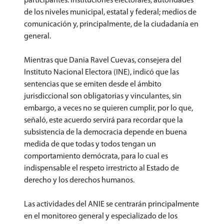
participantes: instituciones electorales; autoridades
de los niveles municipal, estatal y federal; medios de
comunicación y, principalmente, de la ciudadanía en
general.
Mientras que Dania Ravel Cuevas, consejera del
Instituto Nacional Electora (INE), indicó que las
sentencias que se emiten desde el ámbito
jurisdiccional son obligatorias y vinculantes, sin
embargo, a veces no se quieren cumplir, por lo que,
señaló, este acuerdo servirá para recordar que la
subsistencia de la democracia depende en buena
medida de que todas y todos tengan un
comportamiento demócrata, para lo cual es
indispensable el respeto irrestricto al Estado de
derecho y los derechos humanos.
Las actividades del ANIE se centrarán principalmente
en el monitoreo general y especializado de los