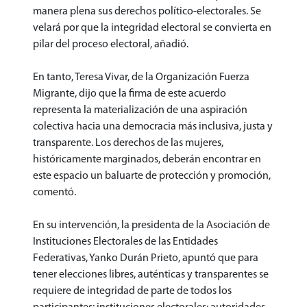
manera plena sus derechos político-electorales. Se
velará por que la integridad electoral se convierta en
pilar del proceso electoral, añadió.
En tanto, Teresa Vivar, de la Organización Fuerza
Migrante, dijo que la firma de este acuerdo
representa la materialización de una aspiración
colectiva hacia una democracia más inclusiva, justa y
transparente. Los derechos de las mujeres,
históricamente marginados, deberán encontrar en
este espacio un baluarte de protección y promoción,
comentó.
En su intervención, la presidenta de la Asociación de
Instituciones Electorales de las Entidades
Federativas, Yanko Durán Prieto, apuntó que para
tener elecciones libres, auténticas y transparentes se
requiere de integridad de parte de todos los