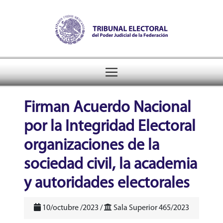
Tribunal Electoral del Pode
header
Firman Acuerdo Nacional
por la Integridad Electoral
organizaciones de la
sociedad civil, la academia
y autoridades electorales
10/octubre /2023 /
Sala Superior 465/2023