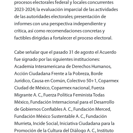
procesos electorales federal y locales concurrentes
2023-2024; la evaluación imparcial de las actividades
de las autoridades electorales; presentación de
informes con una perspectiva independiente y
crítica, así como recomendaciones concretas y
factibles dirigidas a fortalecer el proceso electoral.
Cabe señalar que el pasado 31 de agosto el Acuerdo
fue signado por las siguientes instituciones:
Academia Interamericana de Derechos Humanos,
Acción Ciudadana Frente a la Pobreza, Borde
Jurídico, Causa en Común, Colectivo 50+1, Coparmex
Ciudad de México, Coparmex nacional, Fuerza
Migrante A. C., Fuerza Política Feminista Todas
México, Fundación Internacional para el Desarrollo
de Gobiernos Confiables A. C., Fundación Merced,
Fundación México Sustentable A. C., Fundación
Murrieta, Incide Social, Iniciativa Ciudadana para la
Promoción de la Cultura del Diálogo A. C., Instituto