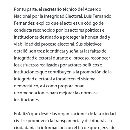
Por su parte, el secretario técnico del Acuerdo
Nacional por la Integridad Electoral, Luis Fernando
Fernández, explicó que el acto es un código de
conducta reconocido por los actores políticos e
instituciones destinado a proteger la honestidad y
viabilidad del proceso electoral. Sus objetivos,
detalló, son tres: identificar y señalar las faltas de
integridad electoral durante el proceso, reconocer
los esfuerzos realizados por actores políticos e
instituciones que contribuyen a la promoción de la
integridad electoral y fortalecen el sistema
democrático, así como proporcionar
recomendaciones para mejorar las normas e
instituciones.
Enfatizó que desde las organizaciones de la sociedad
civil se promoverá la transparencia y distribuirá a la
ciudadanía la información con el fin de que ejerza de