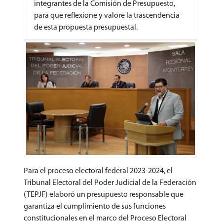
integrantes de la Comisión de Presupuesto,
para que reflexione y valore la trascendencia
de esta propuesta presupuestal.
Para el proceso electoral federal 2023-2024, el
Tribunal Electoral del Poder Judicial de la Federación
(TEPJF) elaboró un presupuesto responsable que
garantiza el cumplimiento de sus funciones
constitucionales en el marco del Proceso Electoral