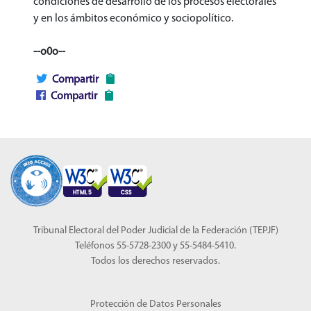
condiciones de desarrollo de los procesos electorales
y en los ámbitos económico y sociopolítico.
--o0o--
Compartir
Compartir
Tribunal Electoral del Poder Judicial de la Federación (TEPJF)
Teléfonos 55-5728-2300 y 55-5484-5410.
Todos los derechos reservados.
Protección de Datos Personales