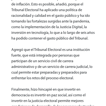
de inflación. Esto es posible, añadió, porque el
Tribunal Electoral ha aplicado una política de
racionalidad y calidad en el gasto público y ha ido
tomando las fortalezas surgidas ante la pandemia,
como la implementación de la Justicia Digital, la
inversión en tecnología, lo que a lo largo de seis años
ha podido contener el gasto público del Tribunal.
Agregó que el Tribunal Electoral es una institución
fuerte, que está integrada por personas que
participan de un servicio civil de carrera
administrativo y de un servicio de carrera judicial, lo
cual permite estar preparadas y preparados para
enfrentar los retos del proceso electoral.
Finalmente, hizo hincapié en que invertir en
democracia es invertir en paz social, así como el
invertir en la justicia electoral permite mejores