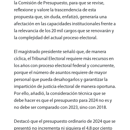
la Comisión de Presupuesto, para que se revise,
reflexione y valore la trascendencia de esta
propuesta que, sin duda, enfatizó, generaría una
afectación en las capacidades institucionales frente a
la relevancia de los 20 mil cargos que se renovarán y
la complejidad del actual proceso electoral.
El magistrado presidente señaló que, de manera
cíclica, el Tribunal Electoral requiere más recursos en
los años con proceso electoral federal y concurrente,
porque el número de asuntos requiere de mayor
personal que pueda desahogarlos y garantizar la
impartición de justicia electoral de manera oportuna.
Por ello, añadió, la consideración técnica que se
debe hacer es que el presupuesto para 2024 no es y
no debe ser comparado con 2023, sino con 2018.
Destacó que el presupuesto ordinario de 2024 que se
presentó no incrementa ni siquiera el 4.8 por ciento