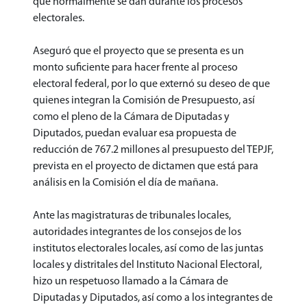
que normalmente se dan durante los procesos
electorales.
Aseguró que el proyecto que se presenta es un
monto suficiente para hacer frente al proceso
electoral federal, por lo que externó su deseo de que
quienes integran la Comisión de Presupuesto, así
como el pleno de la Cámara de Diputadas y
Diputados, puedan evaluar esa propuesta de
reducción de 767.2 millones al presupuesto del TEPJF,
prevista en el proyecto de dictamen que está para
análisis en la Comisión el día de mañana.
Ante las magistraturas de tribunales locales,
autoridades integrantes de los consejos de los
institutos electorales locales, así como de las juntas
locales y distritales del Instituto Nacional Electoral,
hizo un respetuoso llamado a la Cámara de
Diputadas y Diputados, así como a los integrantes de