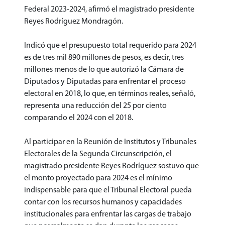
Federal 2023-2024, afirmó el magistrado presidente
Reyes Rodríguez Mondragón.
Indicó que el presupuesto total requerido para 2024
es de tres mil 890 millones de pesos, es decir, tres
millones menos de lo que autorizó la Cámara de
Diputados y Diputadas para enfrentar el proceso
electoral en 2018, lo que, en términos reales, señaló,
representa una reducción del 25 por ciento
comparando el 2024 con el 2018.
Al participar en la Reunión de Institutos y Tribunales
Electorales de la Segunda Circunscripción, el
magistrado presidente Reyes Rodríguez sostuvo que
el monto proyectado para 2024 es el mínimo
indispensable para que el Tribunal Electoral pueda
contar con los recursos humanos y capacidades
institucionales para enfrentar las cargas de trabajo