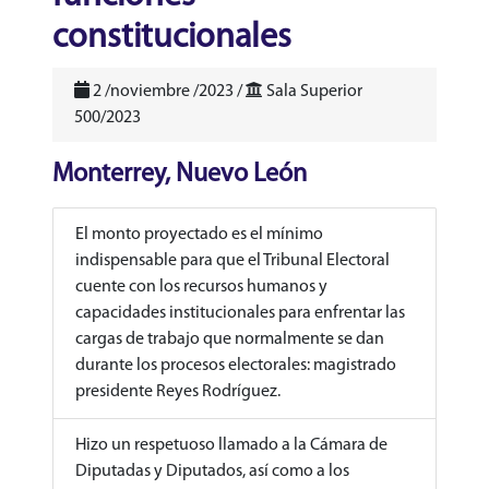
constitucionales
2 /noviembre /2023 /
Sala Superior
500/2023
Monterrey, Nuevo León
El monto proyectado es el mínimo
indispensable para que el Tribunal Electoral
cuente con los recursos humanos y
capacidades institucionales para enfrentar las
cargas de trabajo que normalmente se dan
durante los procesos electorales: magistrado
presidente Reyes Rodríguez.
Hizo un respetuoso llamado a la Cámara de
Diputadas y Diputados, así como a los