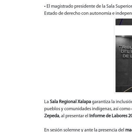
• El magistrado presidente de la Sala Superi
Estado de derecho con autonomía e indepen
La
Sala Regional Xalapa
garantiza la inclusi
pueblos y comunidades indígenas, así como d
Zepeda
, al presentar el
Informe de Labores 2
En sesión solemne y ante la presencia del
mag