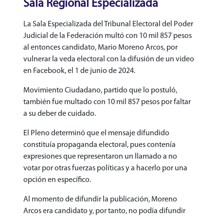
Sala Regional Especializada
La Sala Especializada del Tribunal Electoral del Poder
Judicial de la Federación multó con 10 mil 857 pesos
al entonces candidato, Mario Moreno Arcos, por
vulnerar la veda electoral con la difusión de un video
en Facebook, el 1 de junio de 2024.
Movimiento Ciudadano, partido que lo postuló,
también fue multado con 10 mil 857 pesos por faltar
a su deber de cuidado.
El Pleno determinó que el mensaje difundido
constituía propaganda electoral, pues contenía
expresiones que representaron un llamado a no
votar por otras fuerzas políticas y a hacerlo por una
opción en específico.
Al momento de difundir la publicación, Moreno
Arcos era candidato y, por tanto, no podía difundir