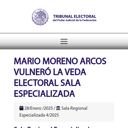
Tribunal Electoral del Pode
header
MARIO MORENO ARCOS
VULNERÓ LA VEDA
ELECTORAL SALA
ESPECIALIZADA
28/Enero /2025 /
Sala Regional
Especializada 4/2025