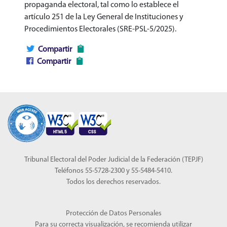
propaganda electoral, tal como lo establece el
artículo 251 de la Ley General de Instituciones y
Procedimientos Electorales (SRE-PSL-5/2025).
Compartir
Compartir
Tribunal Electoral del Poder Judicial de la Federación (TEPJF)
Teléfonos 55-5728-2300 y 55-5484-5410.
Todos los derechos reservados.
Protección de Datos Personales
Para su correcta visualización, se recomienda utilizar