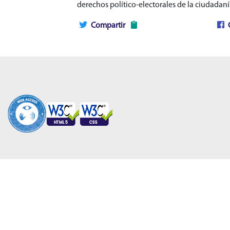
derechos político-electorales de la ciudadaní
Compartir