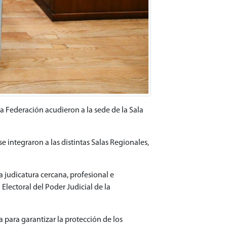
 la Federación acudieron a la sede de la Sala
 integraron a las distintas Salas Regionales,
 judicatura cercana, profesional e
lectoral del Poder Judicial de la
 para garantizar la protección de los