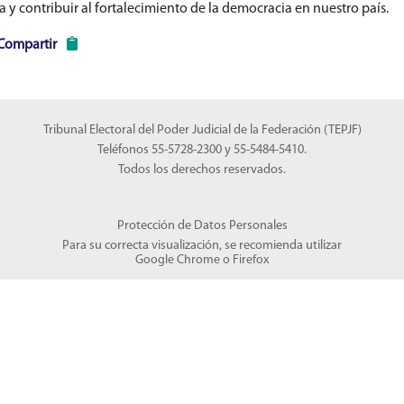
a y contribuir al fortalecimiento de la democracia en nuestro país.
Compartir
Tribunal Electoral del Poder Judicial de la Federación (TEPJF)
Teléfonos 55-5728-2300 y 55-5484-5410.
Todos los derechos reservados.
Protección de Datos Personales
Para su correcta visualización, se recomienda utilizar
Google Chrome
o
Firefox