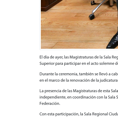
El día de ayer, las Magistraturas de la Sala R
Superior para participar en el acto solemne d
Durante la ceremonia, también se llevó a cabo
en el marco de la renovación de la judicatura 
La presencia de las Magistraturas de esta Sa
independiente, en coordinación con la Sala S
Federación.
Con esta participación, la Sala Regional Ciu