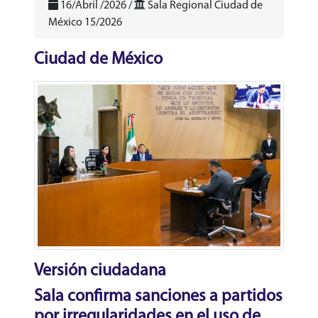
16/Abril /2026 /
Sala Regional Ciudad de
México 15/2026
Ciudad de México
Versión ciudadana
Sala confirma sanciones a partidos
por irregularidades en el uso de