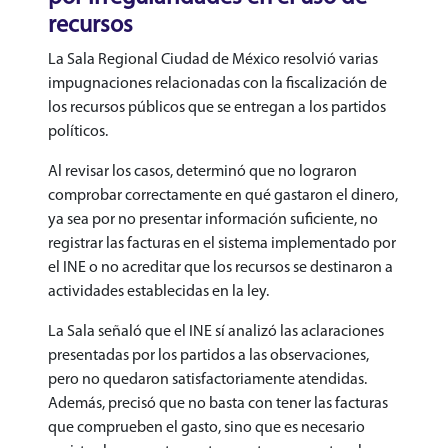
recursos
La Sala Regional Ciudad de México resolvió varias
impugnaciones relacionadas con la fiscalización de
los recursos públicos que se entregan a los partidos
políticos.
Al revisar los casos, determinó que no lograron
comprobar correctamente en qué gastaron el dinero,
ya sea por no presentar información suficiente, no
registrar las facturas en el sistema implementado por
el INE o no acreditar que los recursos se destinaron a
actividades establecidas en la ley.
La Sala señaló que el INE sí analizó las aclaraciones
presentadas por los partidos a las observaciones,
pero no quedaron satisfactoriamente atendidas.
Además, precisó que no basta con tener las facturas
que comprueben el gasto, sino que es necesario