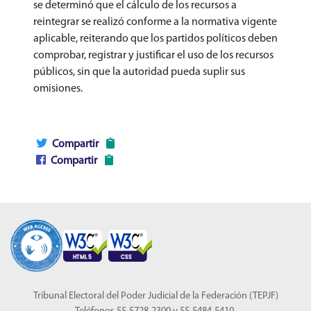
se determinó que el cálculo de los recursos a
reintegrar se realizó conforme a la normativa vigente
aplicable, reiterando que los partidos políticos deben
comprobar, registrar y justificar el uso de los recursos
públicos, sin que la autoridad pueda suplir sus
omisiones.
Compartir
Compartir
Tribunal Electoral del Poder Judicial de la Federación (TEPJF)