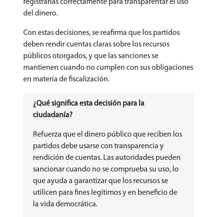
registrarlas correctamente para transparentar el uso
del dinero.
Con estas decisiones, se reafirma que los partidos
deben rendir cuentas claras sobre los recursos
públicos otorgados, y que las sanciones se
mantienen cuando no cumplen con sus obligaciones
en materia de fiscalización.
¿Qué significa esta decisión para la
ciudadanía?
Refuerza que el dinero público que reciben los
partidos debe usarse con transparencia y
rendición de cuentas. Las autoridades pueden
sancionar cuando no se comprueba su uso, lo
que ayuda a garantizar que los recursos se
utilicen para fines legítimos y en beneficio de
la vida democrática.