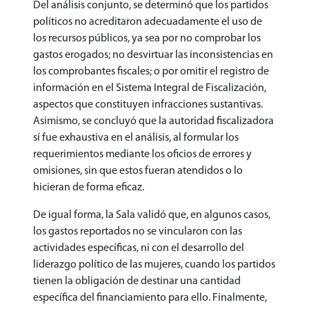
Del análisis conjunto, se determinó que los partidos
políticos no acreditaron adecuadamente el uso de
los recursos públicos, ya sea por no comprobar los
gastos erogados; no desvirtuar las inconsistencias en
los comprobantes fiscales; o por omitir el registro de
información en el Sistema Integral de Fiscalización,
aspectos que constituyen infracciones sustantivas.
Asimismo, se concluyó que la autoridad fiscalizadora
sí fue exhaustiva en el análisis, al formular los
requerimientos mediante los oficios de errores y
omisiones, sin que estos fueran atendidos o lo
hicieran de forma eficaz.
De igual forma, la Sala validó que, en algunos casos,
los gastos reportados no se vincularon con las
actividades específicas, ni con el desarrollo del
liderazgo político de las mujeres, cuando los partidos
tienen la obligación de destinar una cantidad
específica del financiamiento para ello. Finalmente,