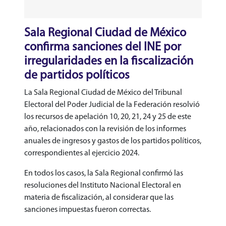
Sala Regional Ciudad de México
confirma sanciones del INE por
irregularidades en la fiscalización
de partidos políticos
La Sala Regional Ciudad de México del Tribunal
Electoral del Poder Judicial de la Federación resolvió
los recursos de apelación 10, 20, 21, 24 y 25 de este
año, relacionados con la revisión de los informes
anuales de ingresos y gastos de los partidos políticos,
correspondientes al ejercicio 2024.
En todos los casos, la Sala Regional confirmó las
resoluciones del Instituto Nacional Electoral en
materia de fiscalización, al considerar que las
sanciones impuestas fueron correctas.