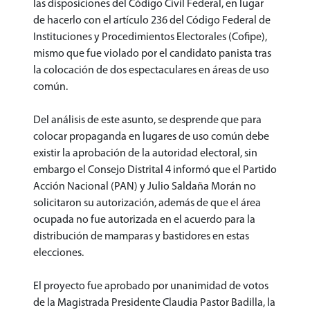
las disposiciones del Código Civil Federal, en lugar
de hacerlo con el artículo 236 del Código Federal de
Instituciones y Procedimientos Electorales (Cofipe),
mismo que fue violado por el candidato panista tras
la colocación de dos espectaculares en áreas de uso
común.
Del análisis de este asunto, se desprende que para
colocar propaganda en lugares de uso común debe
existir la aprobación de la autoridad electoral, sin
embargo el Consejo Distrital 4 informó que el Partido
Acción Nacional (PAN) y Julio Saldaña Morán no
solicitaron su autorización, además de que el área
ocupada no fue autorizada en el acuerdo para la
distribución de mamparas y bastidores en estas
elecciones.
El proyecto fue aprobado por unanimidad de votos
de la Magistrada Presidente Claudia Pastor Badilla, la