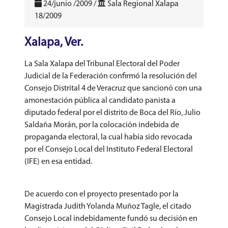
24/junio /2009 /
Sala Regional Xalapa
18/2009
Xalapa, Ver.
La Sala Xalapa del Tribunal Electoral del Poder
Judicial de la Federación confirmó la resolución del
Consejo Distrital 4 de Veracruz que sancionó con una
amonestación pública al candidato panista a
diputado federal por el distrito de Boca del Río, Julio
Saldaña Morán, por la colocación indebida de
propaganda electoral, la cual había sido revocada
por el Consejo Local del Instituto Federal Electoral
(IFE) en esa entidad.
De acuerdo con el proyecto presentado por la
Magistrada Judith Yolanda Muñoz Tagle, el citado
Consejo Local indebidamente fundó su decisión en