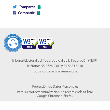
Compartir
Compartir
Tribunal Electoral del Poder Judicial de la Federación (TEPJF)
Teléfonos 55-5728-2300 y 55-5484-5410.
Todos los derechos reservados.
Protección de Datos Personales
Para su correcta visualización, se recomienda utilizar
Google Chrome
o
Firefox