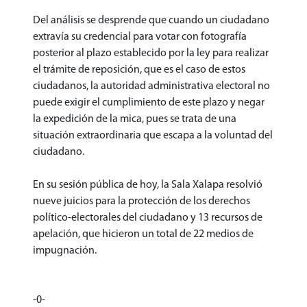
Del análisis se desprende que cuando un ciudadano
extravía su credencial para votar con fotografía
posterior al plazo establecido por la ley para realizar
el trámite de reposición, que es el caso de estos
ciudadanos, la autoridad administrativa electoral no
puede exigir el cumplimiento de este plazo y negar
la expedición de la mica, pues se trata de una
situación extraordinaria que escapa a la voluntad del
ciudadano.
En su sesión pública de hoy, la Sala Xalapa resolvió
nueve juicios para la protección de los derechos
político-electorales del ciudadano y 13 recursos de
apelación, que hicieron un total de 22 medios de
impugnación.
-0-