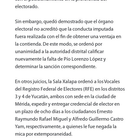
electorado.
Sin embargo, quedó demostrado que el órgano
electoral no acreditó que la conducta imputada
fuera realizada con el fin de obtener una ventaja en
la contienda. De este modo, se ordenó por
unanimidad a la autoridad distrital calificar
nuevamente la falta de Pío Lorenzo López y
determinar la sanción correspondiente.
En otros juicios, la Sala Xalapa ordenó a los Vocales
del Registro Federal de Electores (RFE) en los distritos
3 y 4 de Yucatán, ambos con sede en la ciudad de
Mérida, expedir y entregar credencial de elector en
un plazo de ocho días a los ciudadanos Ernesto
Raymundo Rafael Miguel y Alfredo Guillermo Castro
Yam, respectivamente, a quienes le fue negada la
mica por extemporaneidad.